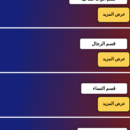
عرض المزيد
قسم الرجال
عرض المزيد
قسم النساء
عرض المزيد