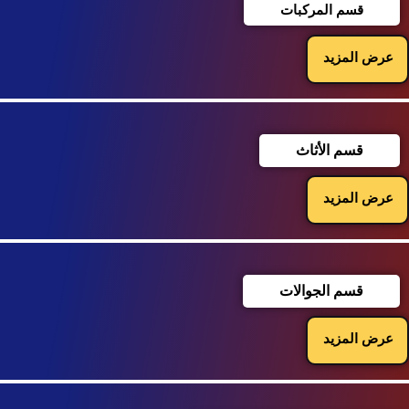
قسم المركبات
عرض المزيد
قسم الأثاث
عرض المزيد
قسم الجوالات
عرض المزيد