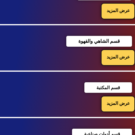
عرض المزيد
قسم الشاهي والقهوة
عرض المزيد
قسم المكتبة
عرض المزيد
قسم أدوات صناعية