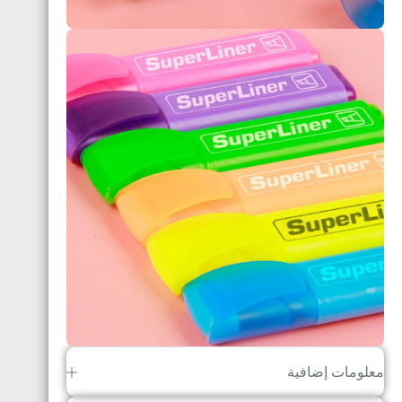
معلومات إضافية