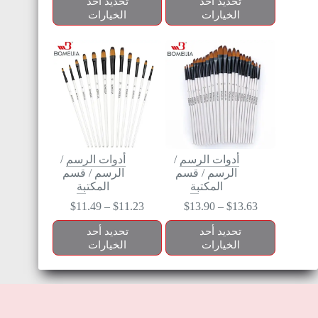
تحديد أحد
تحديد أحد
الخيارات
الخيارات
أدوات الرسم
/
أدوات الرسم
/
الرسم
/
قسم
الرسم
/
قسم
المكتبة
المكتبة
$
11.49
–
$
11.23
$
13.90
–
$
13.63
تحديد أحد
تحديد أحد
الخيارات
الخيارات