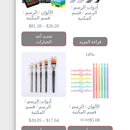
أدوات الرسم
/
الألوان
/
الرسم
/
الرسم
/
قسم
قسم المكتبة
المكتبة
$
81.28
–
$
26.20
تحديد أحد
قراءة المزيد
الخيارات
-14%
أدوات الرسم
/
الألوان
/
الرسم
/
الرسم
/
قسم
قسم المكتبة
المكتبة
$
5.08
$
20.05
–
$
17.64
$
5.88