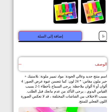
إضافة إلى السلة
الوصف
اسم منتج جديد وعالي الجودة: مواد تمييز ملونة: بلاستيك +
حبر ملون مقاس: * 24 لون: كما تتضمن عبوة عرض الصور: 4
ألوان أو 6 ألوان ملاحظة: يرجى السماح بأخطاء 1-2 بسبب
القياس اليدوي ، يرجى التأكد من عدم مانعك قبل الطلب.
بسبب الاختلاف بين الشاشات المختلفة ، قد لا تعكس الصورة
اللون الفعلي للمنتج.