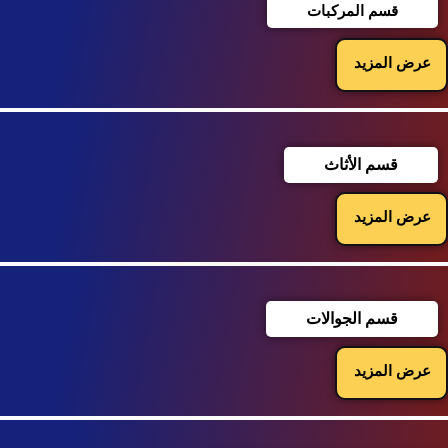
قسم المركبات
عرض المزيد
قسم الأثاث
عرض المزيد
قسم الجوالات
عرض المزيد