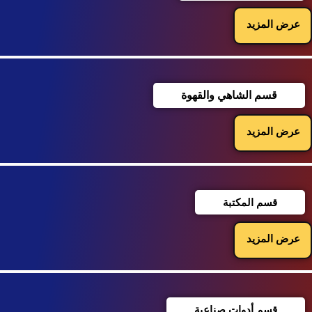
عرض المزيد
قسم الشاهي والقهوة
عرض المزيد
قسم المكتبة
عرض المزيد
قسم أدوات صناعية