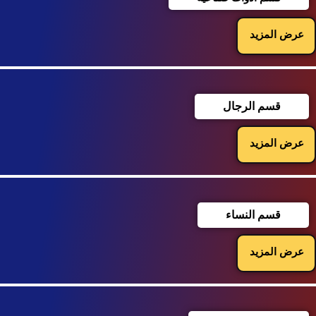
عرض المزيد
قسم الرجال
عرض المزيد
قسم النساء
عرض المزيد