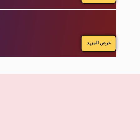
عرض المزيد