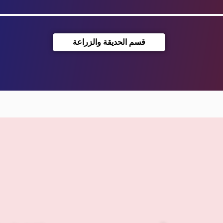
قسم الحديقة والزراعة