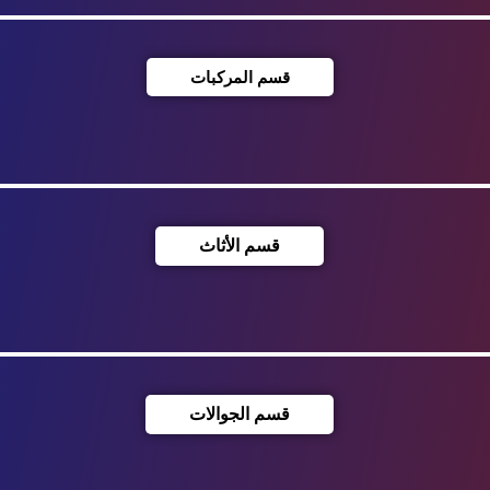
قسم المركبات
قسم الأثاث
قسم الجوالات