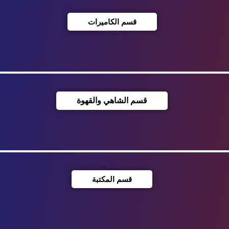
قسم الكاميرات
قسم الشاهي والقهوة
قسم المكتبة