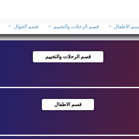
سم الاطفال
قسم الرحلات والتخييم
قسم الجوال
قسم الرحلات والتخييم
قسم الاطفال