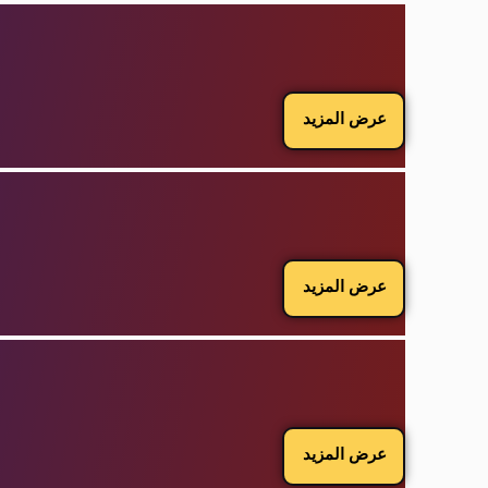
عرض المزيد
عرض المزيد
عرض المزيد