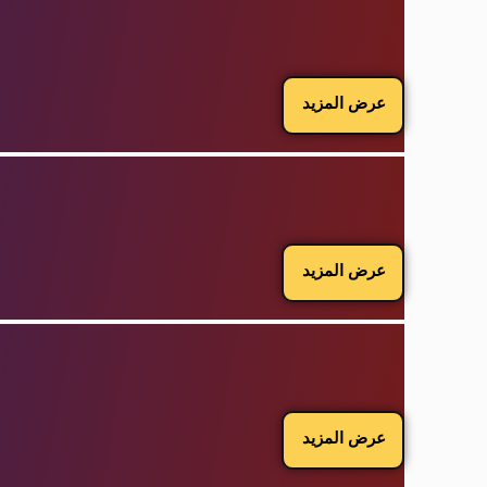
عرض المزيد
عرض المزيد
عرض المزيد