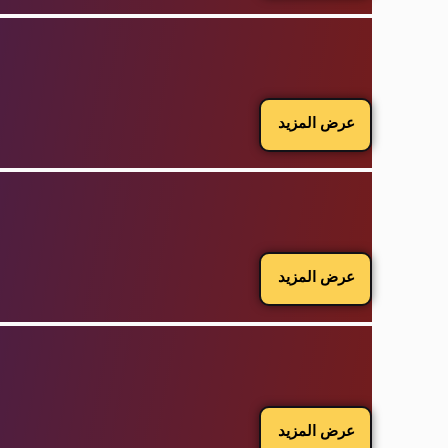
عرض المزيد
عرض المزيد
عرض المزيد