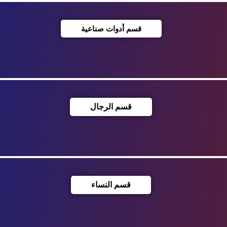
قسم أدوات صناعية
قسم الرجال
قسم النساء