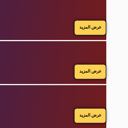
عرض المزيد
عرض المزيد
عرض المزيد