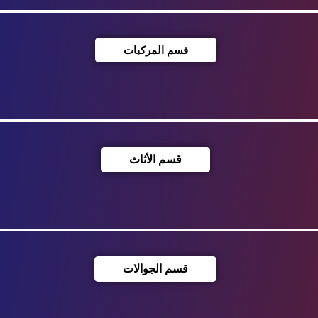
قسم المركبات
قسم الأثاث
قسم الجوالات