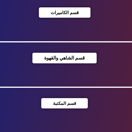
قسم الكاميرات
قسم الشاهي والقهوة
قسم المكتبة