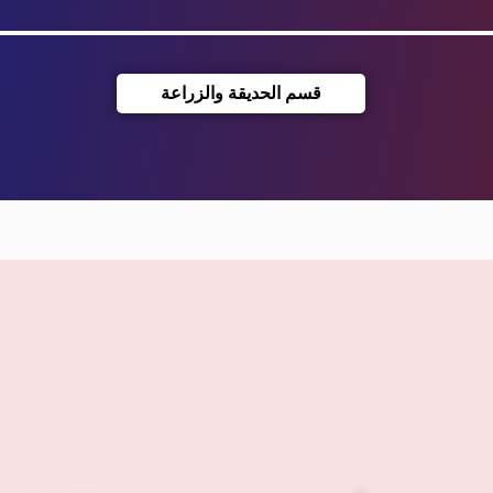
قسم الحديقة والزراعة