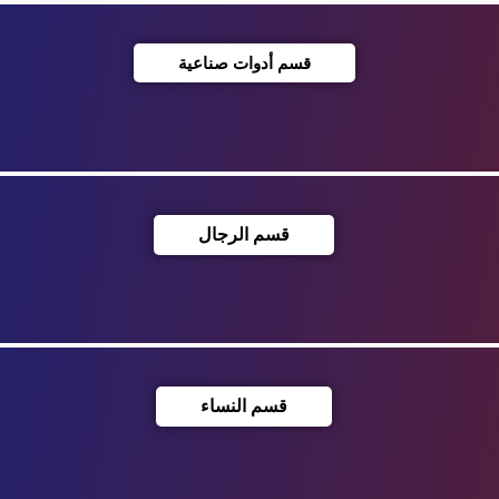
قسم أدوات صناعية
قسم الرجال
قسم النساء