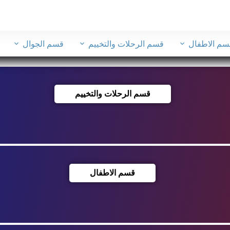
سم الاطفال
قسم الرحلات والتخييم
قسم الجوال
قسم الرحلات والتخييم
قسم الاطفال