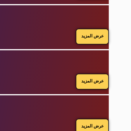
عرض المزيد
عرض المزيد
عرض المزيد