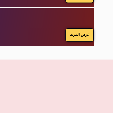
عرض المزيد