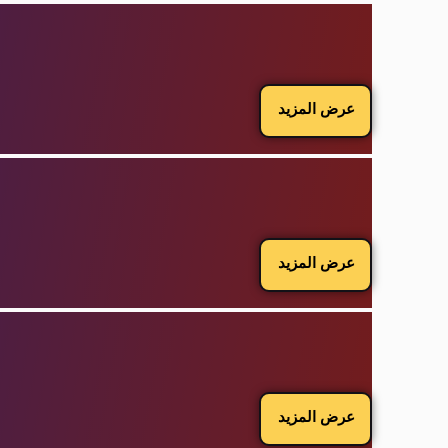
عرض المزيد
عرض المزيد
عرض المزيد