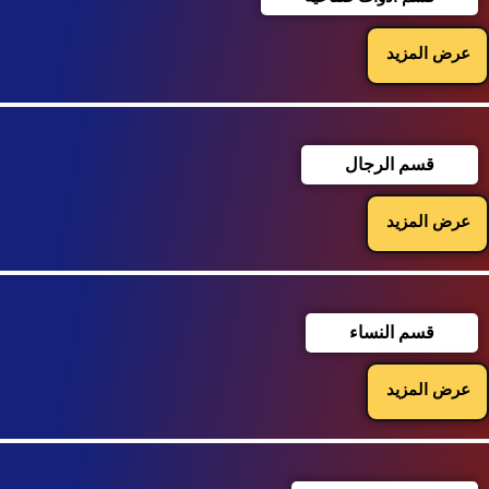
عرض المزيد
قسم الرجال
عرض المزيد
قسم النساء
عرض المزيد