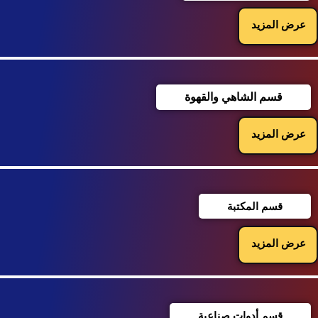
عرض المزيد
قسم الشاهي والقهوة
عرض المزيد
قسم المكتبة
عرض المزيد
قسم أدوات صناعية