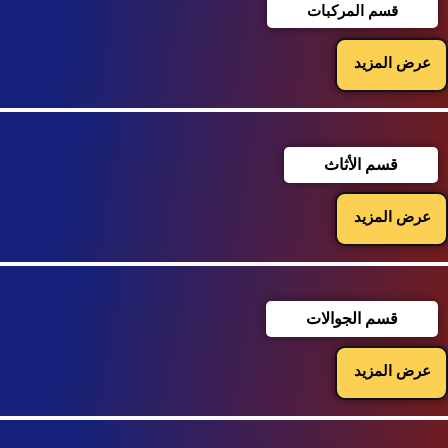
قسم المركبات
عرض المزيد
قسم الأثاث
عرض المزيد
قسم الجوالات
عرض المزيد