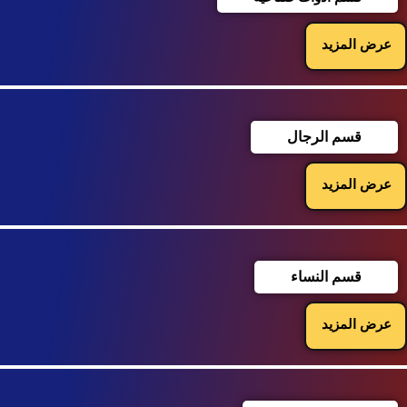
عرض المزيد
قسم الرجال
عرض المزيد
قسم النساء
عرض المزيد