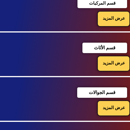
قسم المركبات
عرض المزيد
قسم الأثاث
عرض المزيد
قسم الجوالات
عرض المزيد