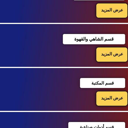
عرض المزيد
قسم الشاهي والقهوة
عرض المزيد
قسم المكتبة
عرض المزيد
قسم أدوات صناعية