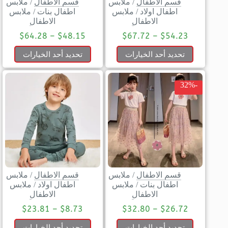
قسم الاطفال
/
ملابس
قسم الاطفال
/
ملابس
اطفال اولاد
/
ملابس
اطفال بنات
/
ملابس
الاطفال
الاطفال
$
64.28
–
$
48.15
$
67.72
–
$
54.23
تحديد أحد الخيارات
تحديد أحد الخيارات
-32%
قسم الاطفال
/
ملابس
قسم الاطفال
/
ملابس
اطفال بنات
/
ملابس
اطفال اولاد
/
ملابس
الاطفال
الاطفال
$
23.81
–
$
8.73
$
32.80
–
$
26.72
تحديد أحد الخيارات
تحديد أحد الخيارات