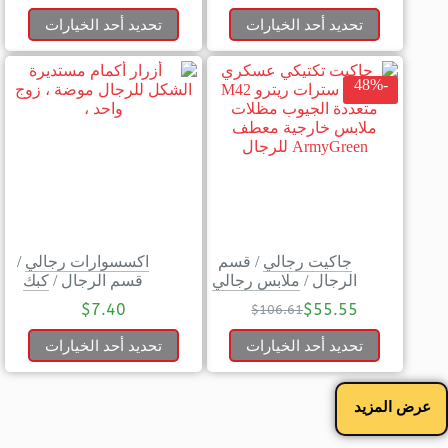
تحديد أحد الخيارات
تحديد أحد الخيارات
-48%
جاكيت رجالي
/
قسم
اكسسوارات رجالي
/
الرجال
/
ملابس رجالي
قسم الرجال
/
كبك
$
7.40
$
55.55
$
106.61
تحديد أحد الخيارات
تحديد أحد الخيارات
عرض المزيد