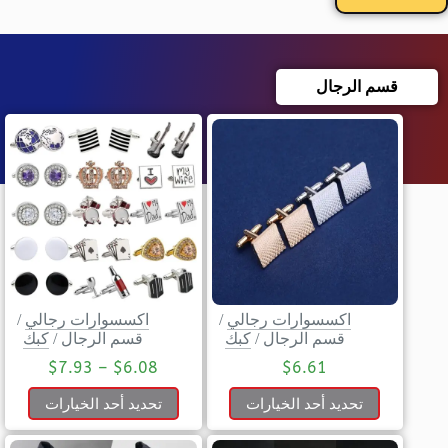
قسم الرجال
اكسسوارات رجالي
/
اكسسوارات رجالي
/
قسم الرجال
/
كبك
قسم الرجال
/
كبك
$
7.93
–
$
6.08
$
6.61
تحديد أحد الخيارات
تحديد أحد الخيارات