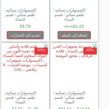
اكسسوارات نسائيه
/
اكسسوارات نسائيه
/
طقم نسائي
/
قسم
طقم نسائي
/
قسم
النساء
النساء
$
9.79
$
4.23
$
9.26
إضافة إلى السلة
تحديد أحد الخيارات
-50%
-49%
اكسسوارات نسائيه
/
اكسسوارات نسائيه
/
طقم نسائي
/
قسم
طقم نسائي
/
قسم
النساء
النساء