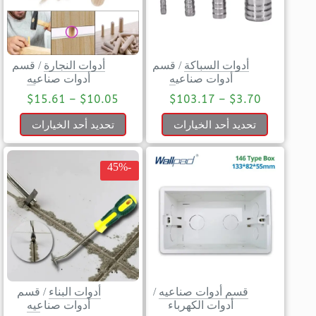
أدوات السباكة
/
قسم
أدوات النجارة
/
قسم
أدوات صناعيه
أدوات صناعيه
$
15.61
–
$
10.05
$
103.17
–
$
3.70
تحديد أحد الخيارات
تحديد أحد الخيارات
-45%
قسم أدوات صناعيه
/
أدوات البناء
/
قسم
أدوات الكهرباء
أدوات صناعيه