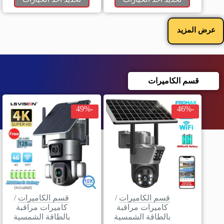
عرض المزيد
قسم الكاميرات
-49%
-46%
قسم الكاميرات
/
قسم الكاميرات
/
كاميرات مراقبة
كاميرات مراقبة
بالطاقة الشمسية
بالطاقة الشمسية