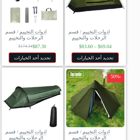
ادوات التخييم
/
قسم
ادوات التخييم
/
قسم
الرحلات والتخييم
الرحلات والتخييم
$
87.30
$
83.60
–
$
69.04
$
174.34
تحديد أحد الخيارات
تحديد أحد الخيارات
-50%
ادوات التخييم
/
قسم
ادوات التخييم
/
قسم
الرحلات والتخييم
الرحلات والتخييم