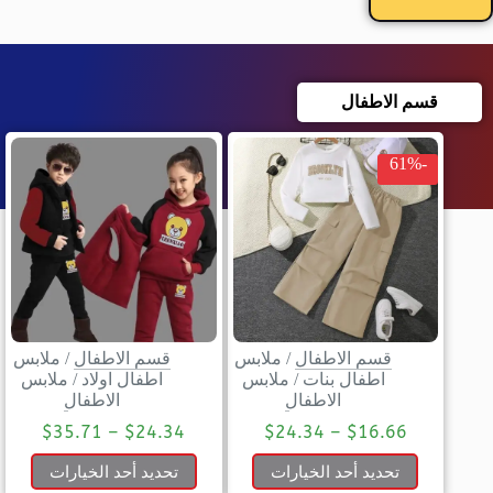
قسم الاطفال
-61%
قسم الاطفال
/
ملابس
قسم الاطفال
/
ملابس
اطفال بنات
/
ملابس
اطفال اولاد
/
ملابس
الاطفال
الاطفال
$
35.71
–
$
24.34
$
24.34
–
$
16.66
تحديد أحد الخيارات
تحديد أحد الخيارات