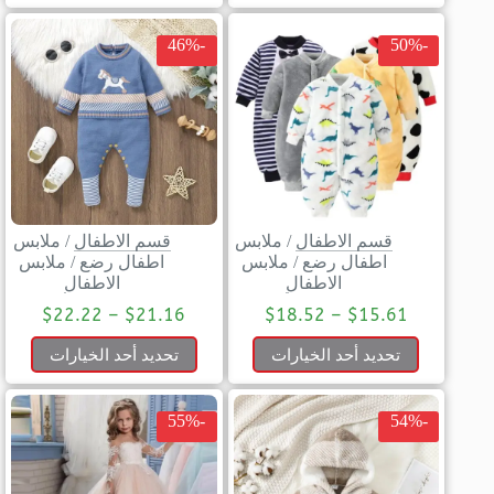
-46%
-50%
قسم الاطفال
/
ملابس
قسم الاطفال
/
ملابس
اطفال رضع
/
ملابس
اطفال رضع
/
ملابس
الاطفال
الاطفال
$
22.22
–
$
21.16
$
18.52
–
$
15.61
تحديد أحد الخيارات
تحديد أحد الخيارات
-55%
-54%