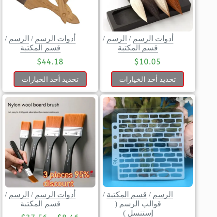
أدوات الرسم
/
الرسم
/
أدوات الرسم
/
الرسم
/
قسم المكتبة
قسم المكتبة
$
44.18
$
10.05
تحديد أحد الخيارات
تحديد أحد الخيارات
الرسم
/
قسم المكتبة
/
أدوات الرسم
/
الرسم
/
قوالب الرسم (
قسم المكتبة
إستنسل )