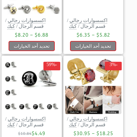
اكسسوارات رجالي
/
اكسسوارات رجالي
/
قسم الرجال
/
كبك
قسم الرجال
/
كبك
$
8.20
–
$
6.88
$
6.35
–
$
5.82
تحديد أحد الخيارات
تحديد أحد الخيارات
-59%
-3%
اكسسوارات رجالي
/
اكسسوارات رجالي
/
قسم الرجال
/
كبك
قسم الرجال
/
كبك
$
4.49
$
30.95
–
$
18.25
$
10.84