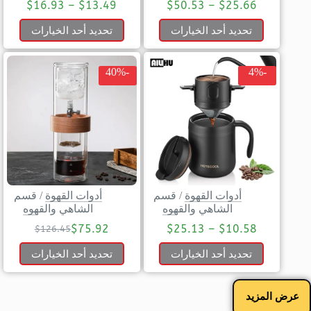
$
16.93
–
$
13.49
$
50.53
–
$
25.66
تحديد أحد الخيارات
تحديد أحد الخيارات
-40%
-4%
أدوات القهوة
/
قسم
أدوات القهوة
/
قسم
الشاهي والقهوه
الشاهي والقهوه
$
75.92
$
25.13
–
$
10.58
$
126.45
تحديد أحد الخيارات
تحديد أحد الخيارات
عرض المزيد