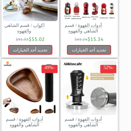
أدوات القهوة
/
قسم
اكواب
/
قسم الشاهي
الشاهي والقهوه
والقهوه
$
55.02
$
15.34
$
91.53
$
45.24
تحديد أحد الخيارات
تحديد أحد الخيارات
-49%
-52%
أدوات القهوة
/
قسم
أدوات القهوة
/
قسم
الشاهي والقهوه
الشاهي والقهوه