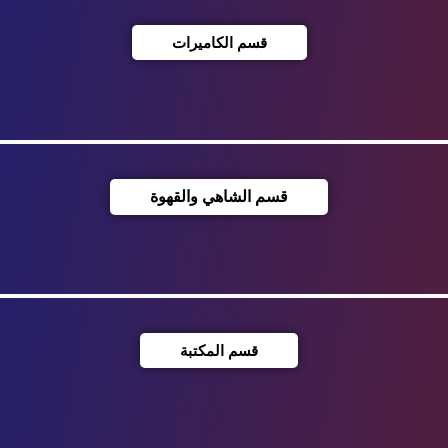
قسم الكاميرات
قسم الشاهي والقهوة
قسم المكتبة