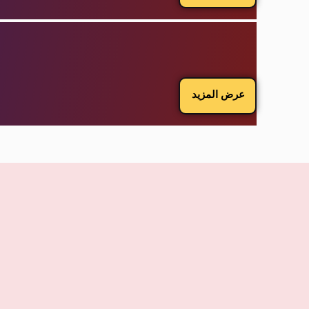
عرض المزيد