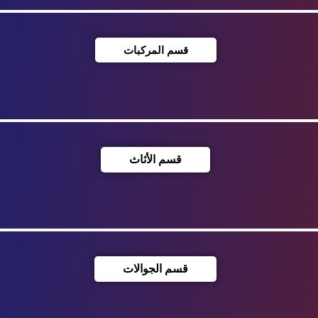
قسم المركبات
قسم الأثاث
قسم الجوالات