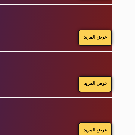
عرض المزيد
عرض المزيد
عرض المزيد