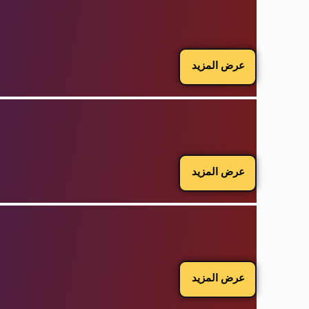
عرض المزيد
عرض المزيد
عرض المزيد