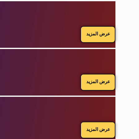
عرض المزيد
عرض المزيد
عرض المزيد