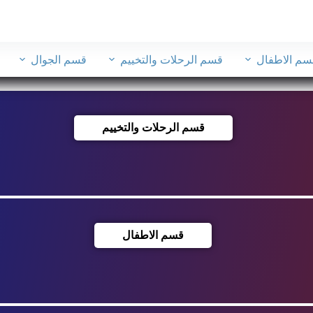
سم الاطفال
قسم الرحلات والتخييم
قسم الجوال
قسم الرحلات والتخييم
قسم الاطفال