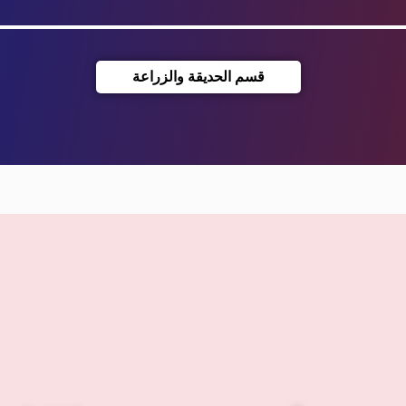
قسم الحديقة والزراعة