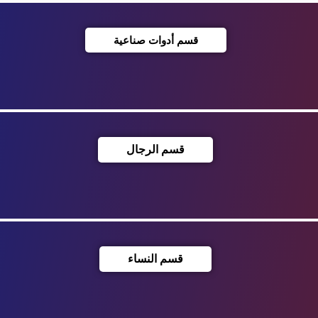
قسم أدوات صناعية
قسم الرجال
قسم النساء