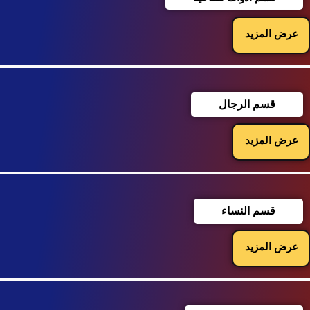
عرض المزيد
قسم الرجال
عرض المزيد
قسم النساء
عرض المزيد