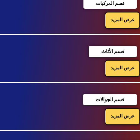
قسم المركبات
عرض المزيد
قسم الأثاث
عرض المزيد
قسم الجوالات
عرض المزيد