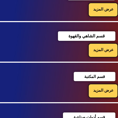
عرض المزيد
قسم الشاهي والقهوة
عرض المزيد
قسم المكتبة
عرض المزيد
قسم أدوات صناعية