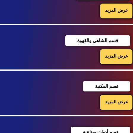
عرض المزيد
قسم الشاهي والقهوة
عرض المزيد
قسم المكتبة
عرض المزيد
قسم أدوات صناعية