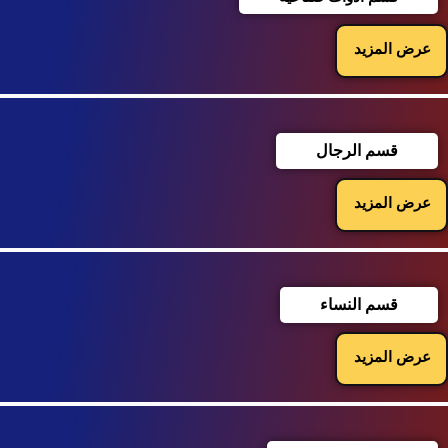
عرض المزيد
قسم الرجال
عرض المزيد
قسم النساء
عرض المزيد