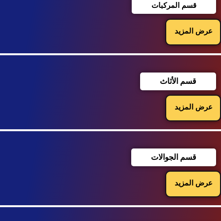
قسم المركبات
عرض المزيد
قسم الأثاث
عرض المزيد
قسم الجوالات
عرض المزيد