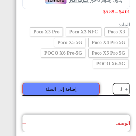
$
5.88
–
$
4.01
المادة
Poco X3 Pro
Poco X3 NFC
Poco X3
Poco X5 5G
Poco X4 Pro 5G
POCO X6 Pro-5G
Poco X5 Pro 5G
POCO X6-5G
إضافة إلى السلة
الوصف