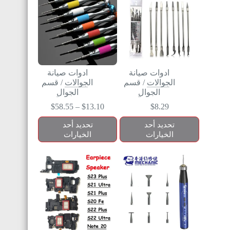
ادوات صيانة
ادوات صيانة
الجوالات
/
قسم
الجوالات
/
قسم
الجوال
الجوال
$
58.55
–
$
13.10
$
8.29
تحديد أحد
تحديد أحد
الخيارات
الخيارات