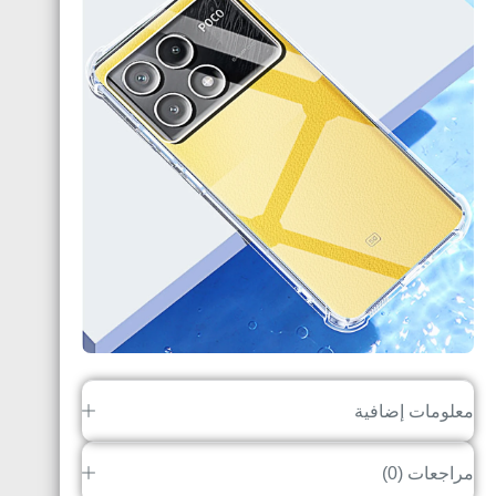
معلومات إضافية
مراجعات (0)