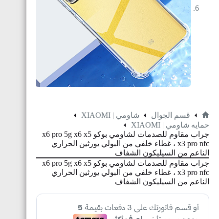
قسم الجوال
شاومي | XIAOMI
حمايه شاومي | XIAOMI
جراب مقاوم للصدمات لشاومي بوكو x6 pro 5g x6 x5
x3 pro nfc ، غطاء خلفي من البولي يورثين الحراري
الناعم من السيليكون الشفاف
جراب مقاوم للصدمات لشاومي بوكو x6 pro 5g x6 x5
x3 pro nfc ، غطاء خلفي من البولي يورثين الحراري
الناعم من السيليكون الشفاف