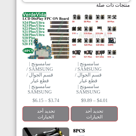
منتجات ذات صلة
سامسونج |
سامسونج |
/
SAMSUNG
/
SAMSUNG
قسم الجوال
/
قسم الجوال
/
قطع غيار
قطع غيار
سامسونج |
سامسونج |
SAMSUNG
SAMSUNG
$
6.15
–
$
3.74
$
9.89
–
$
4.01
تحديد أحد
تحديد أحد
الخيارات
الخيارات