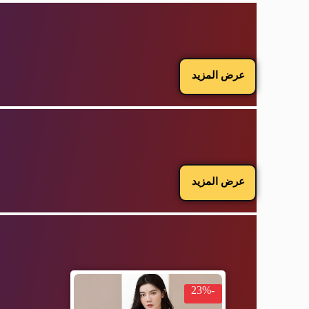
عرض المزيد
عرض المزيد
-23%