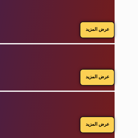
عرض المزيد
عرض المزيد
عرض المزيد