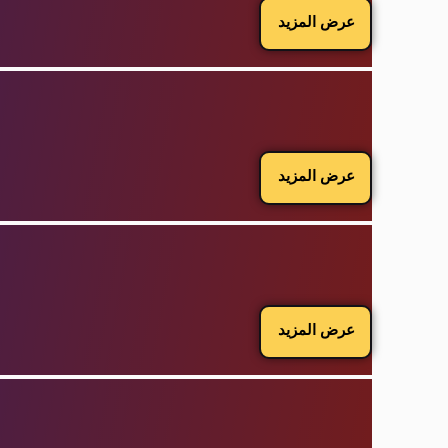
عرض المزيد
عرض المزيد
عرض المزيد