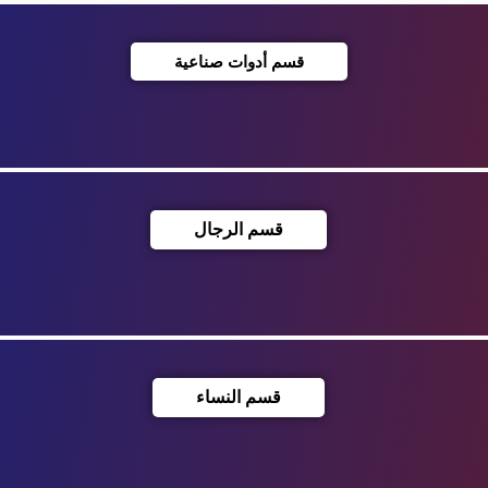
قسم أدوات صناعية
قسم الرجال
قسم النساء