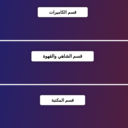
قسم الكاميرات
قسم الشاهي والقهوة
قسم المكتبة