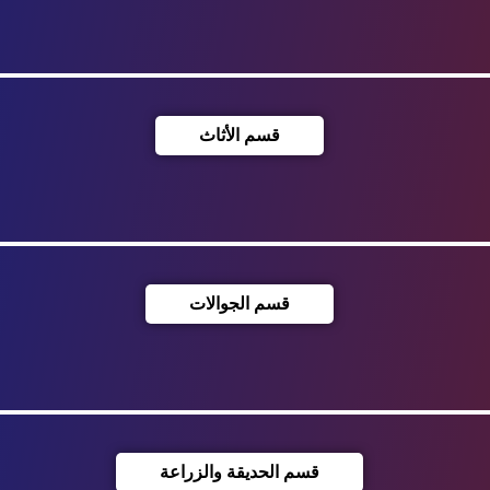
قسم الأثاث
قسم الجوالات
قسم الحديقة والزراعة