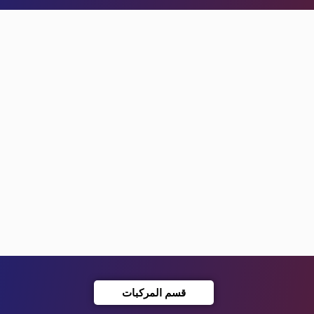
قسم المركبات