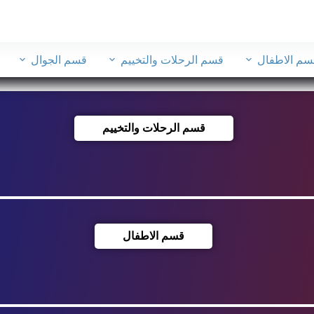
سم الاطفال
قسم الرحلات والتخييم
قسم الجوال
قسم الرحلات والتخييم
قسم الاطفال