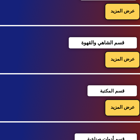
عرض المزيد
قسم الشاهي والقهوة
عرض المزيد
قسم المكتبة
عرض المزيد
قسم أدوات صناعية