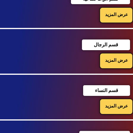
عرض المزيد
قسم الرجال
عرض المزيد
قسم النساء
عرض المزيد