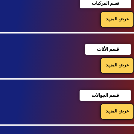
قسم المركبات
عرض المزيد
قسم الأثاث
عرض المزيد
قسم الجوالات
عرض المزيد