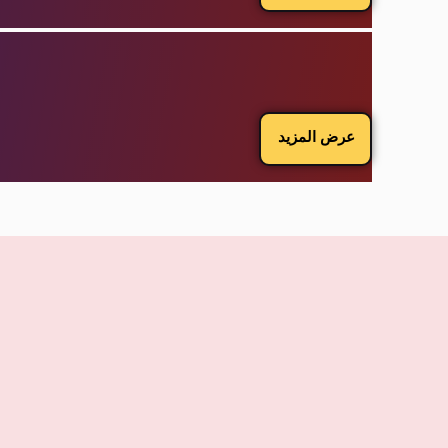
عرض المزيد