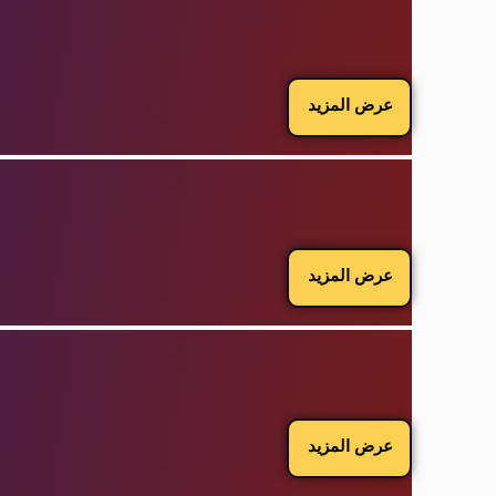
عرض المزيد
عرض المزيد
عرض المزيد