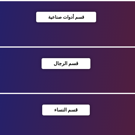
قسم أدوات صناعية
قسم الرجال
قسم النساء