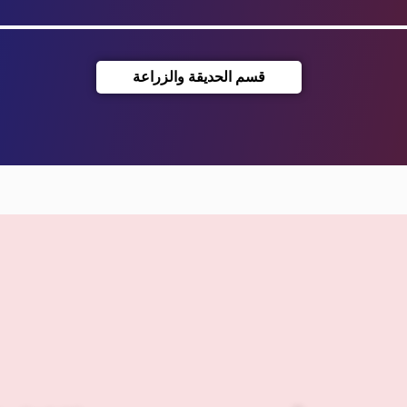
قسم الحديقة والزراعة