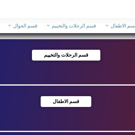
سم الاطفال
قسم الرحلات والتخييم
قسم الجوال
قسم الرحلات والتخييم
قسم الاطفال