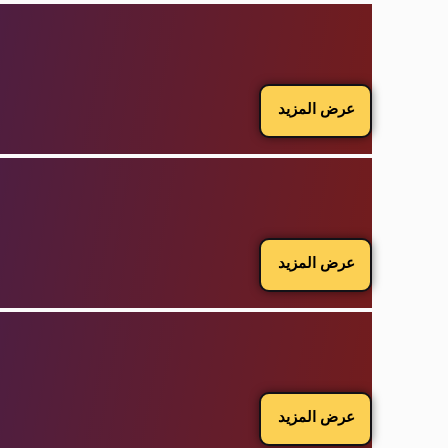
عرض المزيد
عرض المزيد
عرض المزيد