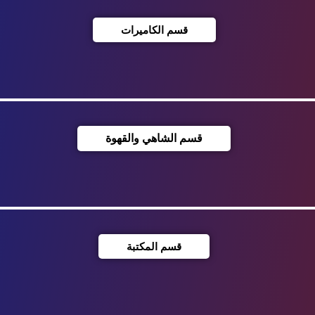
قسم الكاميرات
قسم الشاهي والقهوة
قسم المكتبة