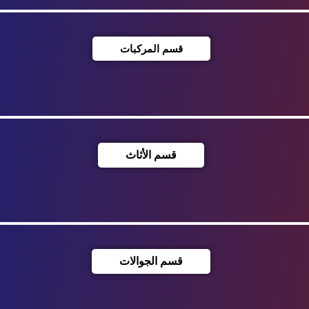
قسم المركبات
قسم الأثاث
قسم الجوالات