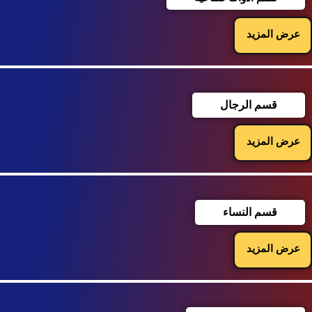
عرض المزيد
قسم الرجال
عرض المزيد
قسم النساء
عرض المزيد