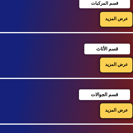
قسم المركبات
عرض المزيد
قسم الأثاث
عرض المزيد
قسم الجوالات
عرض المزيد