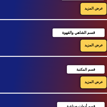
عرض المزيد
قسم الشاهي والقهوة
عرض المزيد
قسم المكتبة
عرض المزيد
قسم أدوات صناعية