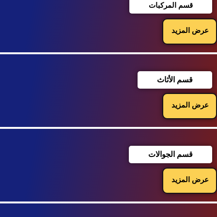
قسم المركبات
عرض المزيد
قسم الأثاث
عرض المزيد
قسم الجوالات
عرض المزيد