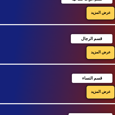
عرض المزيد
قسم الرجال
عرض المزيد
قسم النساء
عرض المزيد