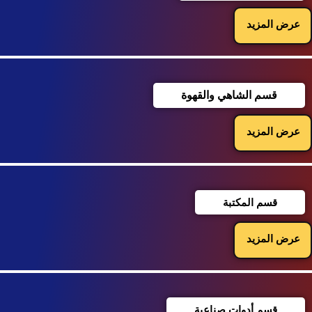
عرض المزيد
قسم الشاهي والقهوة
عرض المزيد
قسم المكتبة
عرض المزيد
قسم أدوات صناعية