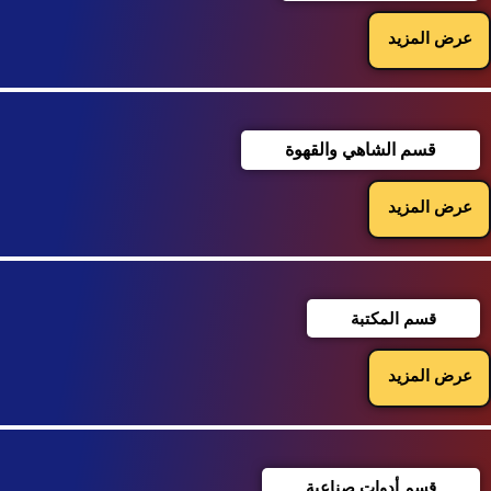
عرض المزيد
قسم الشاهي والقهوة
عرض المزيد
قسم المكتبة
عرض المزيد
قسم أدوات صناعية