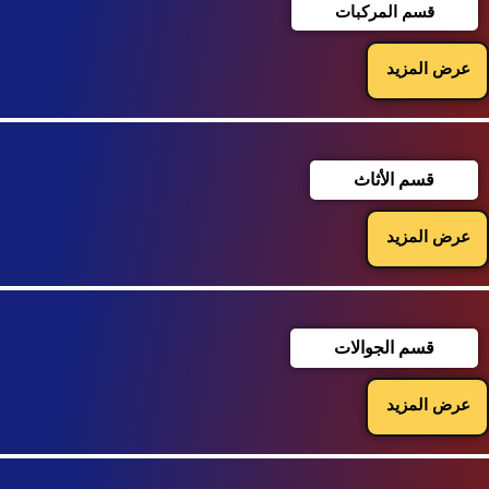
قسم المركبات
عرض المزيد
قسم الأثاث
عرض المزيد
قسم الجوالات
عرض المزيد