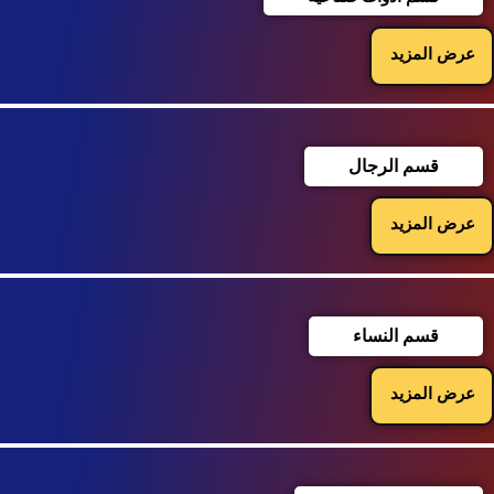
عرض المزيد
قسم الرجال
عرض المزيد
قسم النساء
عرض المزيد