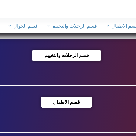
سم الاطفال
قسم الرحلات والتخييم
قسم الجوال
قسم الرحلات والتخييم
قسم الاطفال