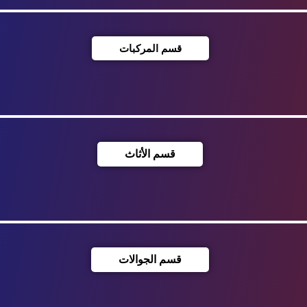
قسم المركبات
قسم الأثاث
قسم الجوالات