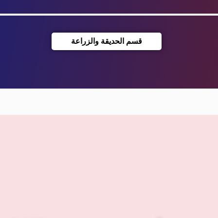
قسم الحديقة والزراعة