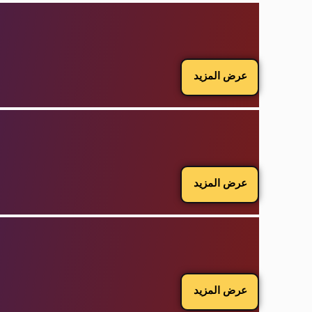
عرض المزيد
عرض المزيد
عرض المزيد