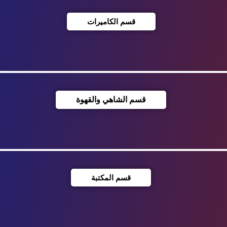
قسم الكاميرات
قسم الشاهي والقهوة
قسم المكتبة