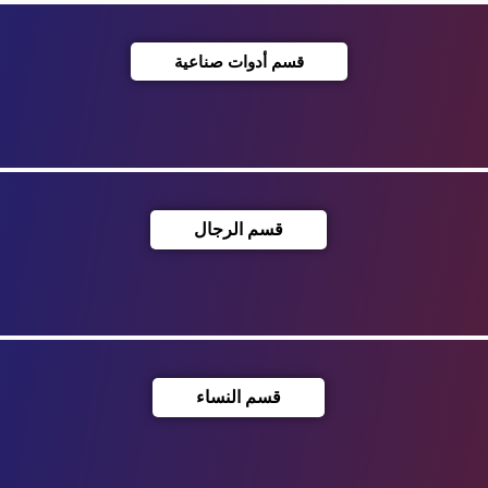
قسم أدوات صناعية
قسم الرجال
قسم النساء