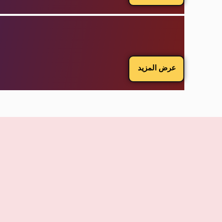
عرض المزيد