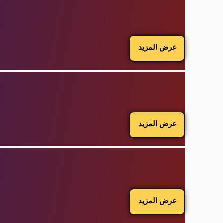
عرض المزيد
عرض المزيد
عرض المزيد