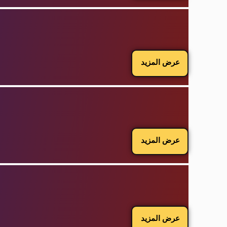
عرض المزيد
عرض المزيد
عرض المزيد