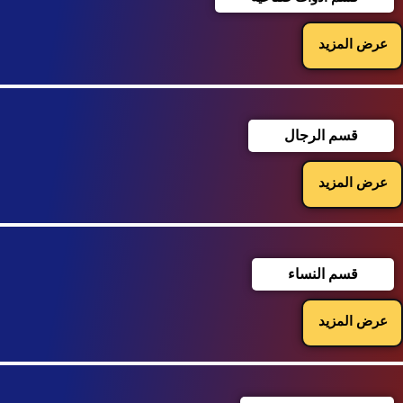
عرض المزيد
قسم الرجال
عرض المزيد
قسم النساء
عرض المزيد