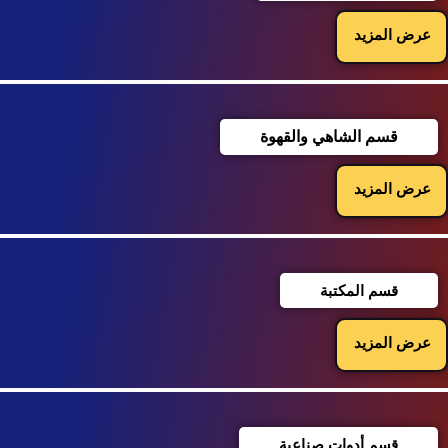
عرض المزيد
قسم الشاهي والقهوة
عرض المزيد
قسم المكتبة
عرض المزيد
قسم أدوات صناعية