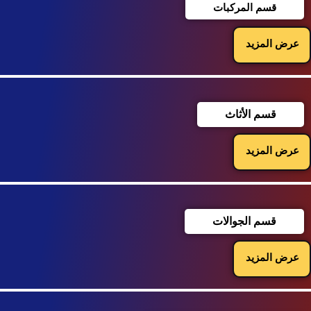
قسم المركبات
عرض المزيد
قسم الأثاث
عرض المزيد
قسم الجوالات
عرض المزيد