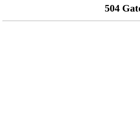
504 Gat