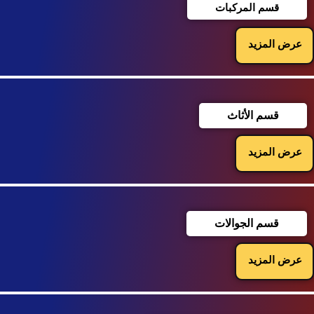
قسم المركبات
عرض المزيد
قسم الأثاث
عرض المزيد
قسم الجوالات
عرض المزيد