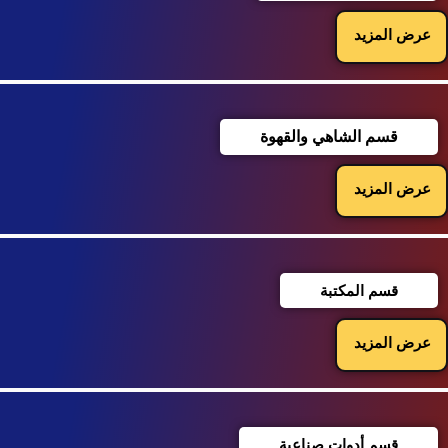
عرض المزيد
قسم الشاهي والقهوة
عرض المزيد
قسم المكتبة
عرض المزيد
قسم أدوات صناعية