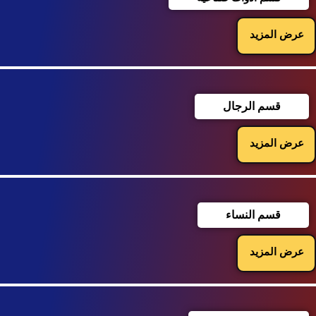
عرض المزيد
قسم الرجال
عرض المزيد
قسم النساء
عرض المزيد