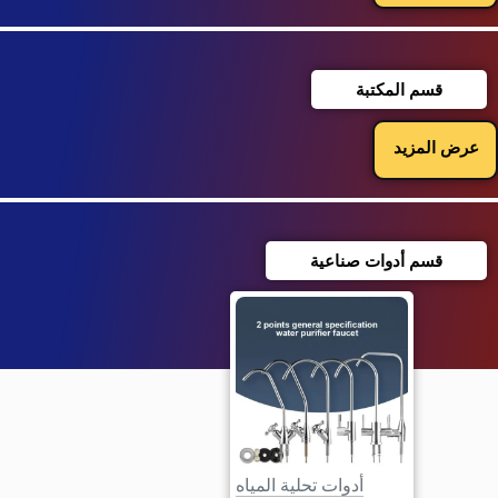
قسم المكتبة
عرض المزيد
قسم أدوات صناعية
أدوات تحلية المياه