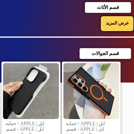
قسم الأثاث
عرض المزيد
قسم الجوالات
ابل | APPLE
/
حمايه
ابل | APPLE
/
حمايه
ابل | APPLE
/
قسم
ابل | APPLE
/
قسم