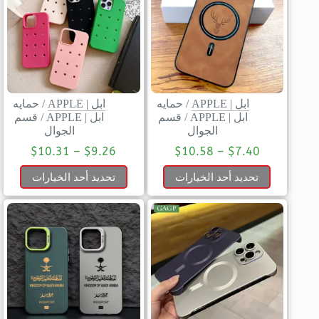
ابل | APPLE
/
حمايه
ابل | APPLE
/
حمايه
ابل | APPLE
/
قسم
ابل | APPLE
/
قسم
الجوال
الجوال
$
10.31
–
$
9.26
$
10.58
–
$
7.40
تحديد أحد الخيارات
تحديد أحد الخيارات