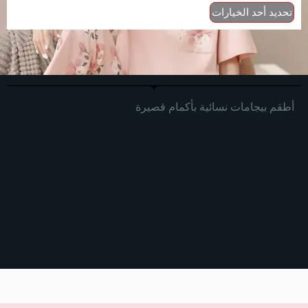
تحديد أحد الخيارات
أطقم بيجامات نسائية بأكمام قصيرة