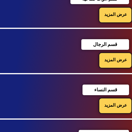
عرض المزيد
قسم الرجال
عرض المزيد
قسم النساء
عرض المزيد