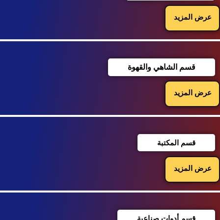
عرض المزيد
قسم الشاهي والقهوة
عرض المزيد
قسم المكتبة
عرض المزيد
قسم أدوات صناعية