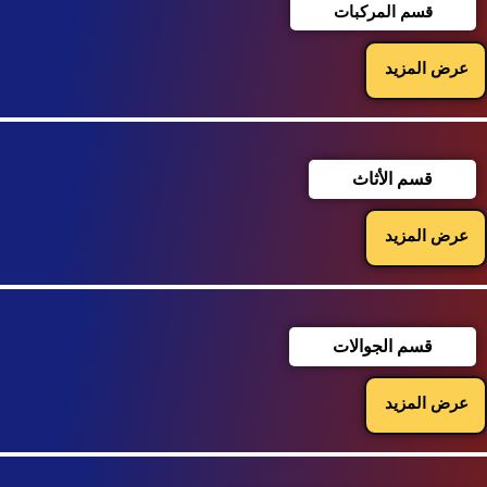
قسم المركبات
عرض المزيد
قسم الأثاث
عرض المزيد
قسم الجوالات
عرض المزيد