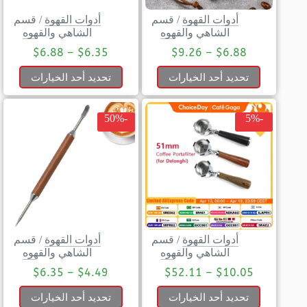
أدوات القهوة
/
قسم
أدوات القهوة
/
قسم
الشاهي والقهوه
الشاهي والقهوه
$
6.88
–
$
6.35
$
9.26
–
$
6.88
تحديد أحد الخيارات
تحديد أحد الخيارات
-50%
-5%
أدوات القهوة
/
قسم
أدوات القهوة
/
قسم
الشاهي والقهوه
الشاهي والقهوه
$
6.35
–
$
4.49
$
52.11
–
$
10.05
تحديد أحد الخيارات
تحديد أحد الخيارات