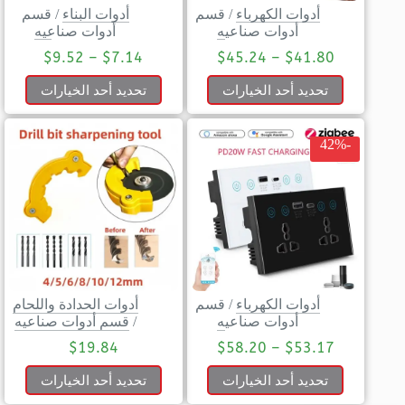
أدوات الكهرباء
/
قسم
أدوات البناء
/
قسم
أدوات صناعيه
أدوات صناعيه
$
9.52
–
$
7.14
$
45.24
–
$
41.80
تحديد أحد الخيارات
تحديد أحد الخيارات
-42%
أدوات الكهرباء
/
قسم
أدوات الحدادة واللحام
أدوات صناعيه
/
قسم أدوات صناعيه
$
19.84
$
58.20
–
$
53.17
تحديد أحد الخيارات
تحديد أحد الخيارات