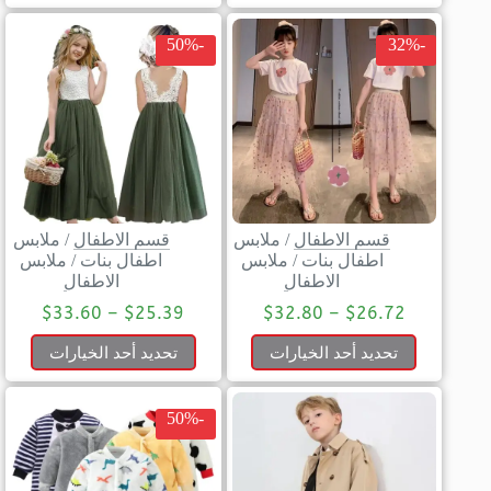
-50%
-32%
قسم الاطفال
/
ملابس
قسم الاطفال
/
ملابس
اطفال بنات
/
ملابس
اطفال بنات
/
ملابس
الاطفال
الاطفال
$
33.60
–
$
25.39
$
32.80
–
$
26.72
تحديد أحد الخيارات
تحديد أحد الخيارات
-50%