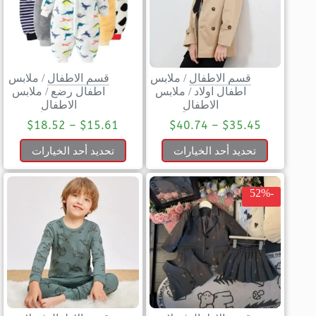
قسم الاطفال
/
ملابس
قسم الاطفال
/
ملابس
اطفال اولاد
/
ملابس
اطفال رضع
/
ملابس
الاطفال
الاطفال
$
18.52
–
$
15.61
$
40.74
–
$
35.45
تحديد أحد الخيارات
تحديد أحد الخيارات
-52%