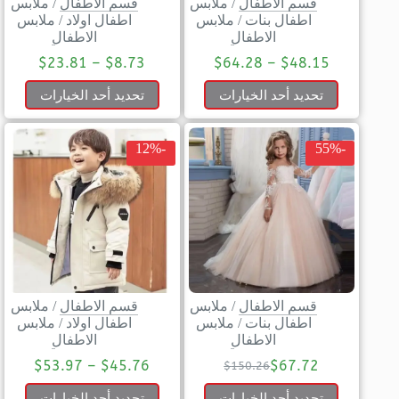
قسم الاطفال
/
ملابس
قسم الاطفال
/
ملابس
اطفال بنات
/
ملابس
اطفال اولاد
/
ملابس
الاطفال
الاطفال
$
23.81
–
$
8.73
$
64.28
–
$
48.15
تحديد أحد الخيارات
تحديد أحد الخيارات
-12%
-55%
قسم الاطفال
/
ملابس
قسم الاطفال
/
ملابس
اطفال بنات
/
ملابس
اطفال اولاد
/
ملابس
الاطفال
الاطفال
$
53.97
–
$
45.76
$
67.72
$
150.26
تحديد أحد الخيارات
تحديد أحد الخيارات