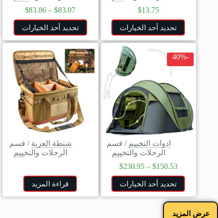
$
83.86
–
$
83.07
$
13.75
تحديد أحد الخيارات
تحديد أحد الخيارات
-40%
ادوات التخييم
/
قسم
شنطة العزبة
/
قسم
الرحلات والتخييم
الرحلات والتخييم
$
230.95
–
$
150.53
تحديد أحد الخيارات
قراءة المزيد
عرض المزيد