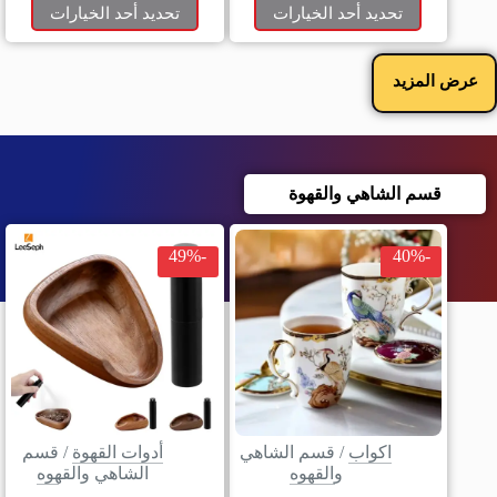
تحديد أحد الخيارات
تحديد أحد الخيارات
عرض المزيد
قسم الشاهي والقهوة
-49%
-40%
اكواب
/
قسم الشاهي
أدوات القهوة
/
قسم
والقهوه
الشاهي والقهوه