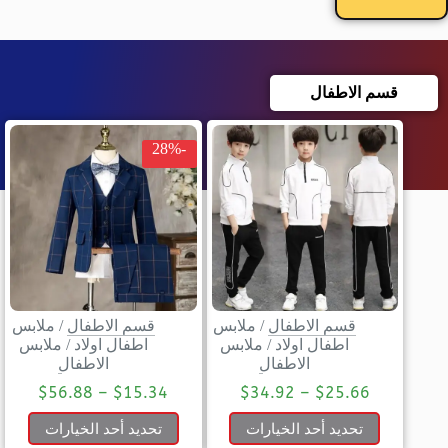
قسم الاطفال
-28%
قسم الاطفال
/
ملابس
قسم الاطفال
/
ملابس
اطفال اولاد
/
ملابس
اطفال اولاد
/
ملابس
الاطفال
الاطفال
$
56.88
–
$
15.34
$
34.92
–
$
25.66
تحديد أحد الخيارات
تحديد أحد الخيارات