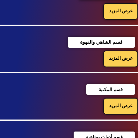
عرض المزيد
قسم الشاهي والقهوة
عرض المزيد
قسم المكتبة
عرض المزيد
قسم أدوات صناعية