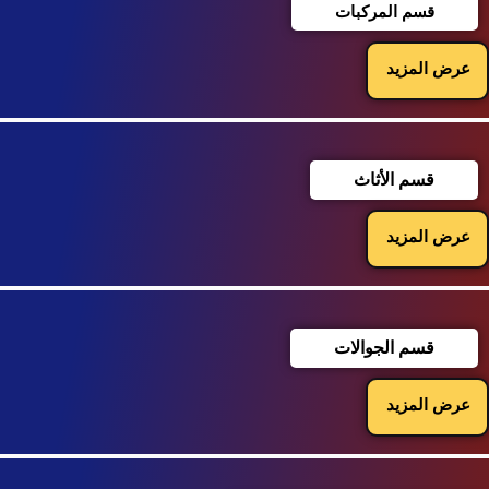
قسم المركبات
عرض المزيد
قسم الأثاث
عرض المزيد
قسم الجوالات
عرض المزيد