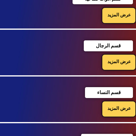
عرض المزيد
قسم الرجال
عرض المزيد
قسم النساء
عرض المزيد