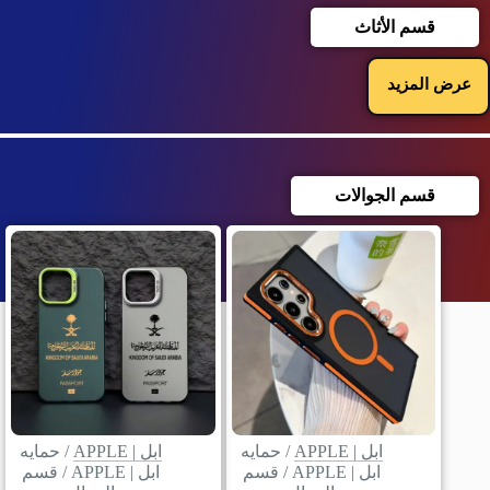
قسم الأثاث
عرض المزيد
قسم الجوالات
ابل | APPLE
/
حمايه
ابل | APPLE
/
حمايه
ابل | APPLE
/
قسم
ابل | APPLE
/
قسم