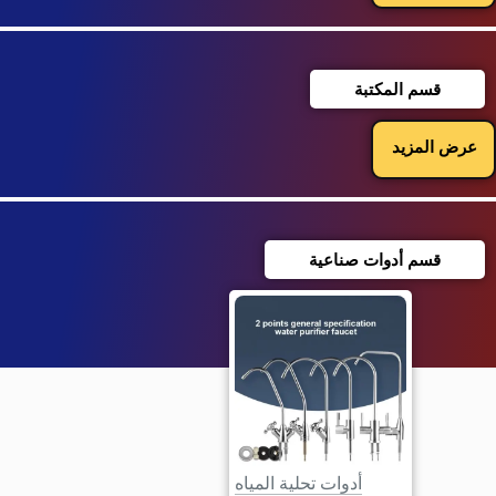
قسم المكتبة
عرض المزيد
قسم أدوات صناعية
أدوات تحلية المياه