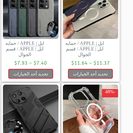
ابل | APPLE
/
حمايه
ابل | APPLE
/
حمايه
ابل | APPLE
/
قسم
ابل | APPLE
/
قسم
الجوال
الجوال
$
7.93
–
$
7.40
$
11.64
–
$
11.37
تحديد أحد الخيارات
تحديد أحد الخيارات
-48%