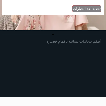
تحديد أحد الخيارات
أطقم بيجامات نسائية بأكمام قصيرة