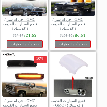
GMC - جي ام سي
/
GMC - جي ام سي
/
قطع السيارات القديمه
قطع السيارات القديمه
( كلاسيك )
( كلاسيك )
$
21.69
$
86.51
$
24.87
$
108.20
تحديد أحد الخيارات
تحديد أحد الخيارات
-50%
قطع السيارات القديمه
GMC - جي ام سي
/
( كلاسيك )
/
GMC -
قطع السيارات القديمه