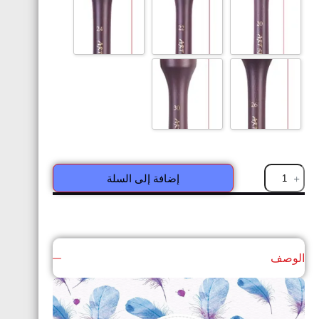
إضافة إلى السلة
الوصف