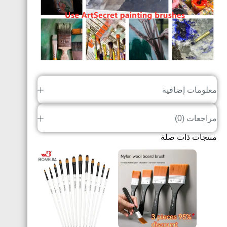
معلومات إضافية
مراجعات (0)
منتجات ذات صلة