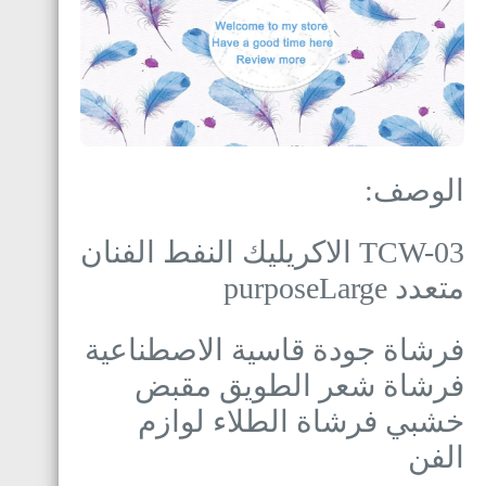
الوصف:
TCW-03 الاكريليك النفط الفنان
متعدد purposeLarge
فرشاة جودة قاسية الاصطناعية
فرشاة شعر الطويق مقبض
خشبي فرشاة الطلاء لوازم
الفن