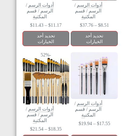
أدوات الرسم
/
أدوات الرسم
/
الرسم
/
قسم
الرسم
/
قسم
المكتبة
المكتبة
$
11.43
–
$
11.17
$
37.76
–
$
8.51
تحديد أحد
تحديد أحد
الخيارات
الخيارات
-52%
أدوات الرسم
/
أدوات الرسم
/
الرسم
/
قسم
الرسم
/
قسم
المكتبة
المكتبة
$
19.94
–
$
17.55
$
21.54
–
$
18.35