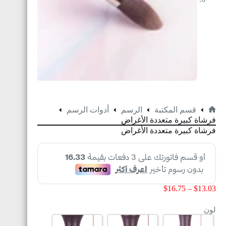
قسم المكتبة
الرسم
أدوات الرسم
فرشاة كبيرة متعددة الأغراض
فرشاة كبيرة متعددة الأغراض
$
16.75
–
$
13.03
لون