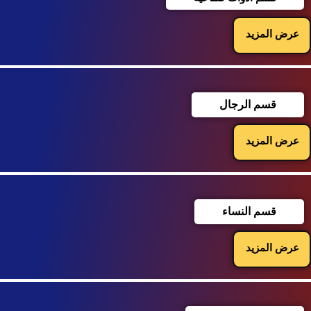
عرض المزيد
قسم الرجال
عرض المزيد
قسم النساء
عرض المزيد