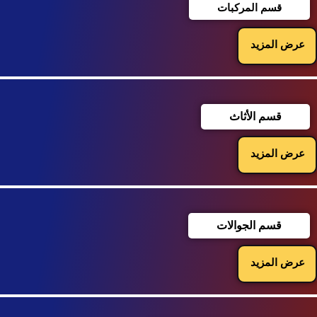
قسم المركبات
عرض المزيد
قسم الأثاث
عرض المزيد
قسم الجوالات
عرض المزيد