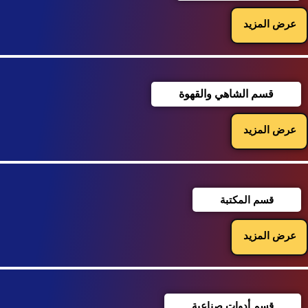
عرض المزيد
قسم الشاهي والقهوة
عرض المزيد
قسم المكتبة
عرض المزيد
قسم أدوات صناعية