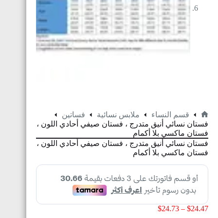
قسم النساء
ملابس نسائية
فساتين
فستان نسائي أنيق متدرج ، فستان صيفي أحادي اللون ،
فستان ماكسي بلا أكمام
فستان نسائي أنيق متدرج ، فستان صيفي أحادي اللون ،
فستان ماكسي بلا أكمام
$
24.73
–
$
24.47