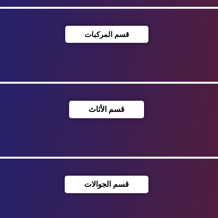
قسم المركبات
قسم الأثاث
قسم الجوالات