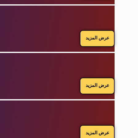
عرض المزيد
عرض المزيد
عرض المزيد