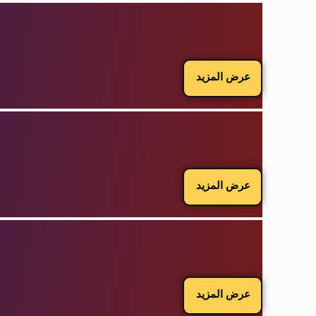
عرض المزيد
عرض المزيد
عرض المزيد