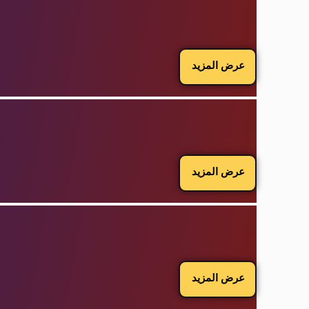
عرض المزيد
عرض المزيد
عرض المزيد