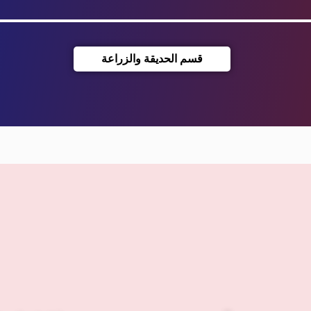
قسم الحديقة والزراعة