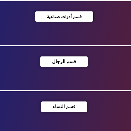
قسم أدوات صناعية
قسم الرجال
قسم النساء