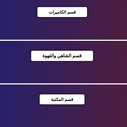
قسم الكاميرات
قسم الشاهي والقهوة
قسم المكتبة