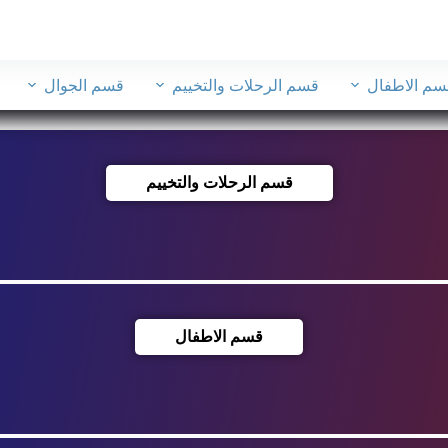
سم الاطفال
قسم الرحلات والتخييم
قسم الجوال
قسم الرحلات والتخييم
قسم الاطفال