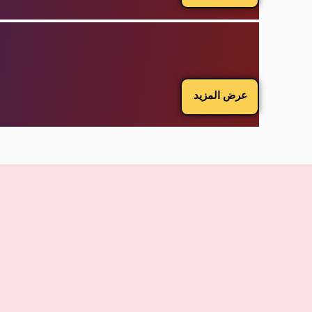
عرض المزيد