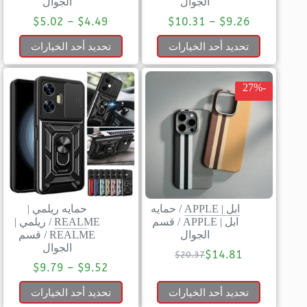
الجوال
الجوال
$
5.02
–
$
4.49
$
10.31
–
$
9.26
تحديد أحد الخيارات
تحديد أحد الخيارات
-27%
ابل | APPLE
/
حمايه
حمايه ريلمي |
ابل | APPLE
/
قسم
REALME
/
ريلمي |
الجوال
REALME
/
قسم
الجوال
$
14.81
$
20.37
$
9.79
–
$
9.52
تحديد أحد الخيارات
تحديد أحد الخيارات