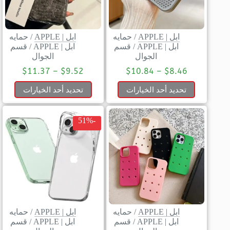
ابل | APPLE
/
حمايه
ابل | APPLE
/
حمايه
ابل | APPLE
/
قسم
ابل | APPLE
/
قسم
الجوال
الجوال
$
11.37
–
$
9.52
$
10.84
–
$
8.46
تحديد أحد الخيارات
تحديد أحد الخيارات
-51%
ابل | APPLE
/
حمايه
ابل | APPLE
/
حمايه
ابل | APPLE
/
قسم
ابل | APPLE
/
قسم