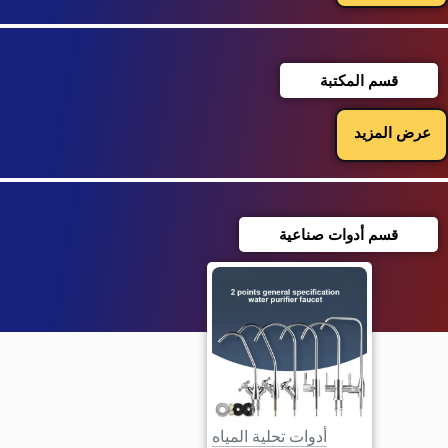
قسم المكتبة
عرض المزيد
قسم أدوات صناعية
أدوات تحلية المياه