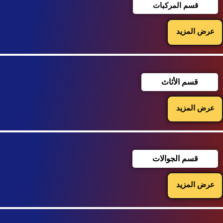
قسم المركبات
عرض المزيد
قسم الأثاث
عرض المزيد
قسم الجوالات
عرض المزيد