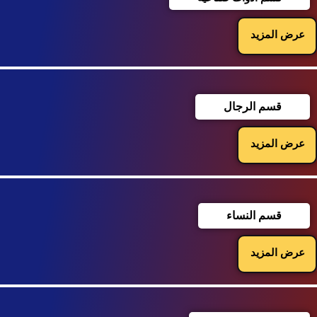
عرض المزيد
قسم الرجال
عرض المزيد
قسم النساء
عرض المزيد