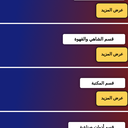
عرض المزيد
قسم الشاهي والقهوة
عرض المزيد
قسم المكتبة
عرض المزيد
قسم أدوات صناعية