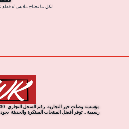
لكل ما تحتاج ملابس // قطع غ
رسمية .. توفر أفضل المنتجات المبتكرة والحديثة بجودة