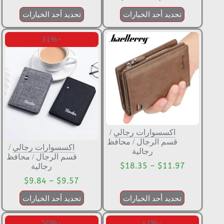
تحديد أحد الخيارات
تحديد أحد الخيارات
-31%
اكسسوارات رجالي
/
قسم الرجال
/
محافظ
اكسسوارات رجالي
/
رجالية
قسم الرجال
/
محافظ
$
18.35
–
$
11.97
رجالية
$
9.84
–
$
9.57
تحديد أحد الخيارات
تحديد أحد الخيارات
-50%
-41%