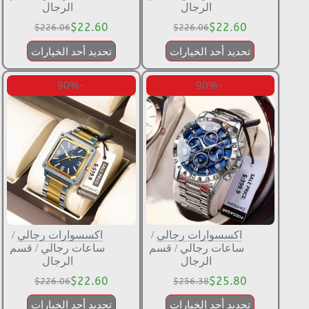
الرجال
الرجال
$
22.60
$
22.60
$
226.06
$
226.06
تحديد أحد الخيارات
تحديد أحد الخيارات
-90%
-90%
اكسسوارات رجالي
/
اكسسوارات رجالي
/
ساعات رجالي
/
قسم
ساعات رجالي
/
قسم
الرجال
الرجال
$
22.60
$
25.80
$
226.06
$
256.38
تحديد أحد الخيارات
تحديد أحد الخيارات