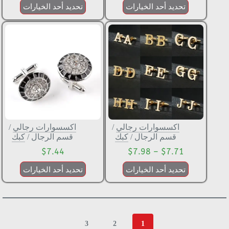
تحديد أحد الخيارات
تحديد أحد الخيارات
اكسسوارات رجالي
/
اكسسوارات رجالي
/
قسم الرجال
/
كبك
قسم الرجال
/
كبك
$
7.44
$
7.98
–
$
7.71
تحديد أحد الخيارات
تحديد أحد الخيارات
3
2
1