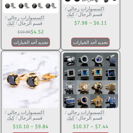
اكسسوارات رجالي
/
قسم الرجال
/
كبك
اكسسوارات رجالي
/
$
7.98
–
$
6.11
قسم الرجال
/
كبك
$
4.52
$
10.90
تحديد أحد الخيارات
تحديد أحد الخيارات
اكسسوارات رجالي
/
اكسسوارات رجالي
/
قسم الرجال
/
كبك
قسم الرجال
/
كبك
$
10.10
–
$
9.84
$
10.37
–
$
7.44