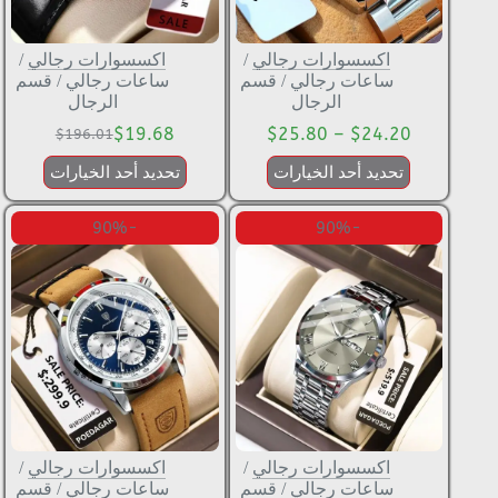
اكسسوارات رجالي
/
اكسسوارات رجالي
/
ساعات رجالي
/
قسم
ساعات رجالي
/
قسم
الرجال
الرجال
$
19.68
$
25.80
–
$
24.20
$
196.01
تحديد أحد الخيارات
تحديد أحد الخيارات
-90%
-90%
اكسسوارات رجالي
/
اكسسوارات رجالي
/
ساعات رجالي
/
قسم
ساعات رجالي
/
قسم