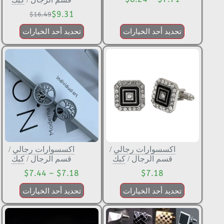
$
9.31
$
16.49
تحديد أحد الخيارات
تحديد أحد الخيارات
اكسسوارات رجالي
/
اكسسوارات رجالي
/
قسم الرجال
/
كبك
قسم الرجال
/
كبك
$
7.44
–
$
7.18
$
7.18
تحديد أحد الخيارات
تحديد أحد الخيارات