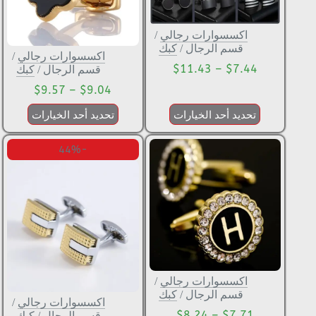
اكسسوارات رجالي
/
قسم الرجال
/
كبك
اكسسوارات رجالي
/
$
11.43
–
$
7.44
قسم الرجال
/
كبك
$
9.57
–
$
9.04
تحديد أحد الخيارات
تحديد أحد الخيارات
-44%
اكسسوارات رجالي
/
قسم الرجال
/
كبك
اكسسوارات رجالي
/
$
8.24
–
$
7.71
قسم الرجال
/
كبك