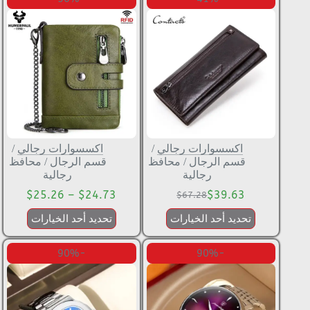
اكسسوارات رجالي
/
اكسسوارات رجالي
/
قسم الرجال
/
محافظ
قسم الرجال
/
محافظ
رجالية
رجالية
$
25.26
–
$
24.73
$
39.63
$
67.28
تحديد أحد الخيارات
تحديد أحد الخيارات
-90%
-90%