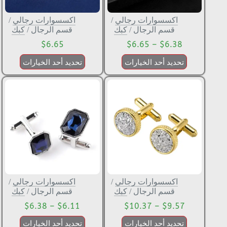
اكسسوارات رجالي
/
اكسسوارات رجالي
/
قسم الرجال
/
كبك
قسم الرجال
/
كبك
$
6.65
$
6.65
–
$
6.38
تحديد أحد الخيارات
تحديد أحد الخيارات
اكسسوارات رجالي
/
اكسسوارات رجالي
/
قسم الرجال
/
كبك
قسم الرجال
/
كبك
$
6.38
–
$
6.11
$
10.37
–
$
9.57
تحديد أحد الخيارات
تحديد أحد الخيارات