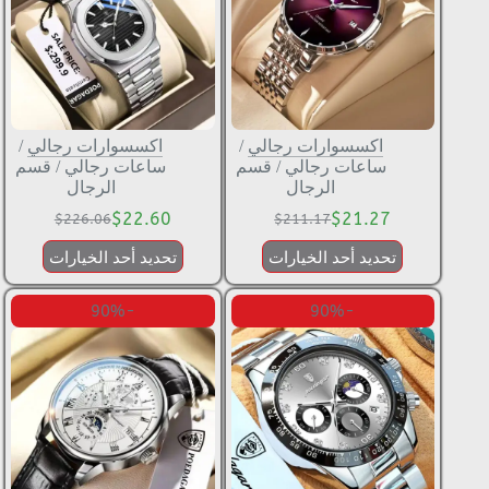
اكسسوارات رجالي
/
اكسسوارات رجالي
/
ساعات رجالي
/
قسم
ساعات رجالي
/
قسم
الرجال
الرجال
$
22.60
$
21.27
$
226.06
$
211.17
تحديد أحد الخيارات
تحديد أحد الخيارات
-90%
-90%