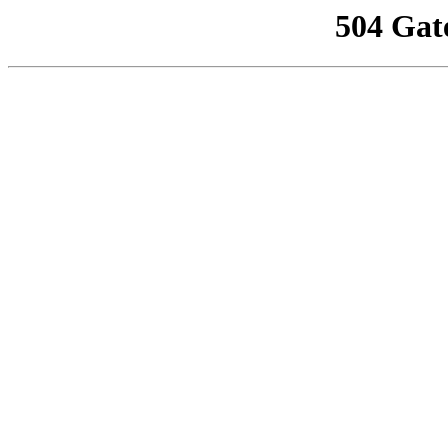
504 Gat