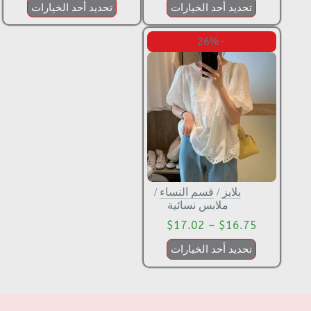
تحديد أحد الخيارات
تحديد أحد الخيارات
-26%
بلايز
/
قسم النساء
/
ملابس نسائية
$
17.02
–
$
16.75
تحديد أحد الخيارات