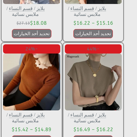
بلايز
/
قسم النساء
/
بلايز
/
قسم النساء
/
ملابس نسائية
ملابس نسائية
$
18.08
$
16.22
–
$
15.16
$
27.13
تحديد أحد الخيارات
تحديد أحد الخيارات
-24%
-44%
بلايز
/
قسم النساء
/
بلايز
/
قسم النساء
/
ملابس نسائية
ملابس نسائية
$
15.42
–
$
14.89
$
16.49
–
$
16.22