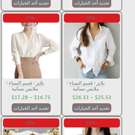
تحديد أحد الخيارات
تحديد أحد الخيارات
-25%
-50%
بلايز
/
قسم النساء
/
بلايز
/
قسم النساء
/
ملابس نسائية
ملابس نسائية
$
17.28
–
$
16.75
$
26.33
–
$
25.53
تحديد أحد الخيارات
تحديد أحد الخيارات
-50%
-50%