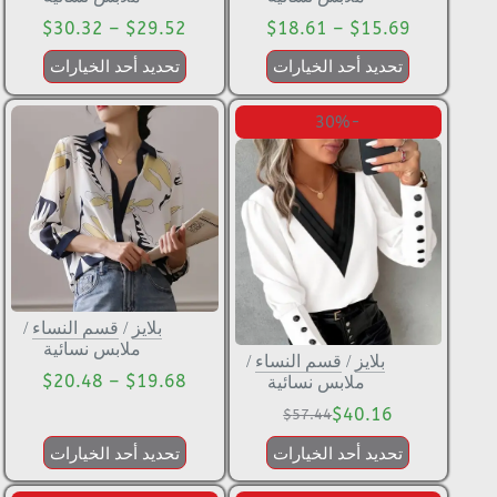
$
30.32
–
$
29.52
$
18.61
–
$
15.69
تحديد أحد الخيارات
تحديد أحد الخيارات
-30%
بلايز
/
قسم النساء
/
ملابس نسائية
بلايز
/
قسم النساء
/
$
20.48
–
$
19.68
ملابس نسائية
$
40.16
$
57.44
تحديد أحد الخيارات
تحديد أحد الخيارات