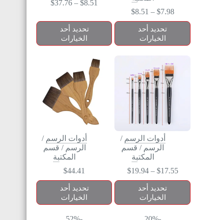
$
37.76
–
$
8.51
$
8.51
–
$
7.98
تحديد أحد
تحديد أحد
الخيارات
الخيارات
أدوات الرسم
/
أدوات الرسم
/
الرسم
/
قسم
الرسم
/
قسم
المكتبة
المكتبة
$
44.41
$
19.94
–
$
17.55
تحديد أحد
تحديد أحد
الخيارات
الخيارات
-52%
-20%