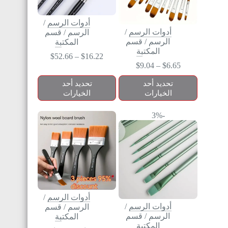
أدوات الرسم
/
أدوات الرسم
/
الرسم
/
قسم
الرسم
/
قسم
المكتبة
المكتبة
$
52.66
–
$
16.22
$
9.04
–
$
6.65
تحديد أحد
تحديد أحد
الخيارات
الخيارات
-3%
أدوات الرسم
/
أدوات الرسم
/
الرسم
/
قسم
الرسم
/
قسم
المكتبة
المكتبة