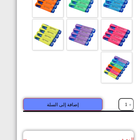
إضافة إلى السلة
الوصف