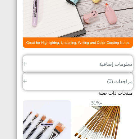
معلومات إضافية
مراجعات (0)
منتجات ذات صلة
-51%