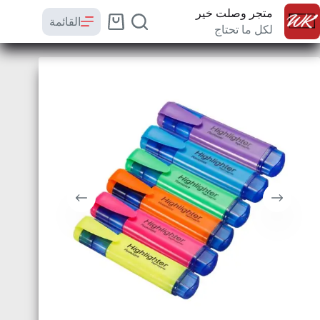
متجر وصلت خير
القائمة
لكل ما تحتاج