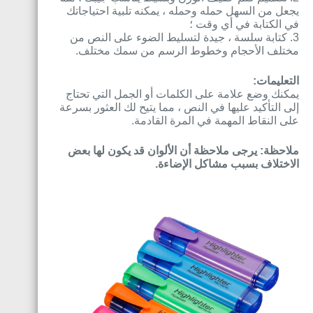
يجعل من السهل حمله وحمله ، يمكنه تلبية احتياجاتك
في الكتابة في أي وقت ؛
3. كتابة سلسة ، جيدة لتسليط الضوء على النص من
مختلف الأحجام وخطوط الرسم من سمك مختلف.
التعليمات:
يمكنك وضع علامة على الكلمات أو الجمل التي تحتاج
إلى التأكيد عليها في النص ، مما يتيح لك العثور بسرعة
على النقاط المهمة في المرة القادمة.
ملاحظة: يرجى ملاحظة أن الألوان قد يكون لها بعض
الاختلاف بسبب مشاكل الإضاءة.