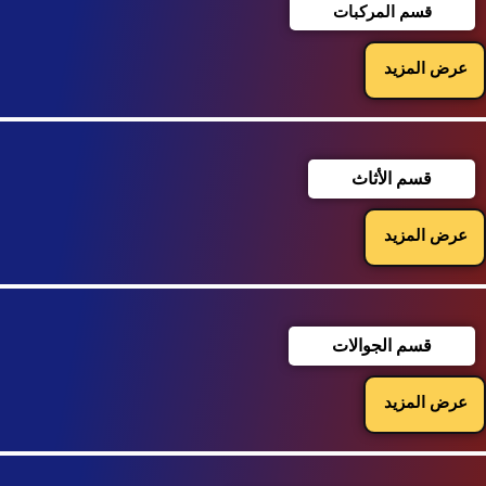
قسم المركبات
عرض المزيد
قسم الأثاث
عرض المزيد
قسم الجوالات
عرض المزيد