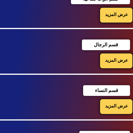
عرض المزيد
قسم الرجال
عرض المزيد
قسم النساء
عرض المزيد