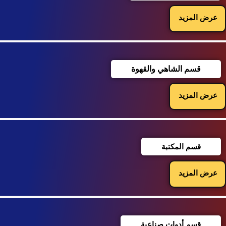
عرض المزيد
قسم الشاهي والقهوة
عرض المزيد
قسم المكتبة
عرض المزيد
قسم أدوات صناعية