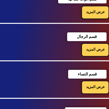
عرض المزيد
قسم الرجال
عرض المزيد
قسم النساء
عرض المزيد