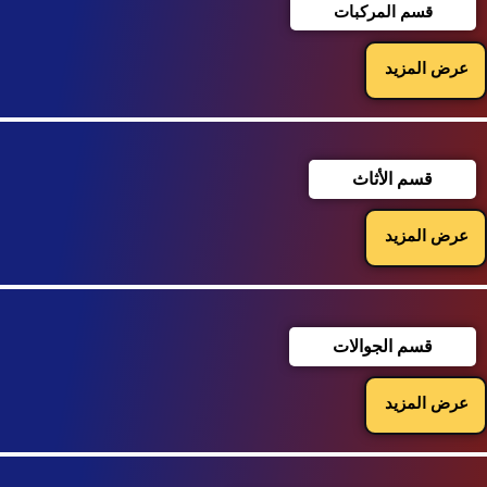
قسم المركبات
عرض المزيد
قسم الأثاث
عرض المزيد
قسم الجوالات
عرض المزيد