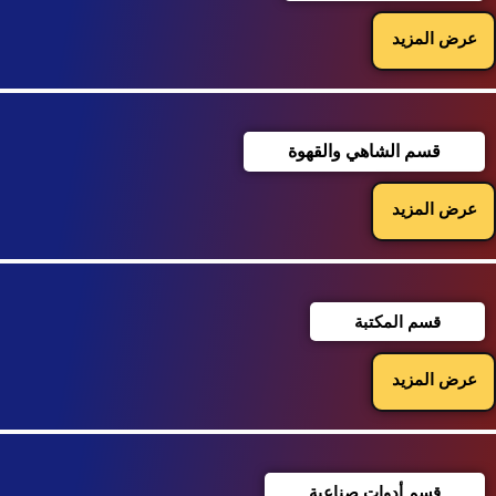
عرض المزيد
قسم الشاهي والقهوة
عرض المزيد
قسم المكتبة
عرض المزيد
قسم أدوات صناعية