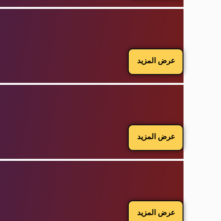
عرض المزيد
عرض المزيد
عرض المزيد