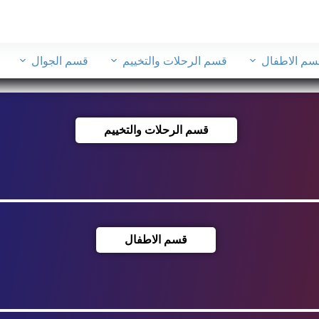
سم الاطفال
قسم الرحلات والتخييم
قسم الجوال
قسم الرحلات والتخييم
قسم الاطفال