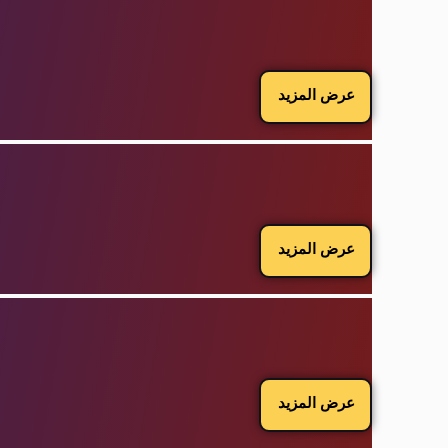
عرض المزيد
عرض المزيد
عرض المزيد