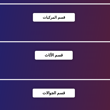
قسم المركبات
قسم الأثاث
قسم الجوالات