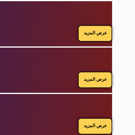
عرض المزيد
عرض المزيد
عرض المزيد