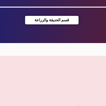
قسم الحديقة والزراعة