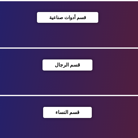
قسم أدوات صناعية
قسم الرجال
قسم النساء