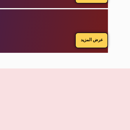
عرض المزيد