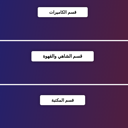
قسم الكاميرات
قسم الشاهي والقهوة
قسم المكتبة