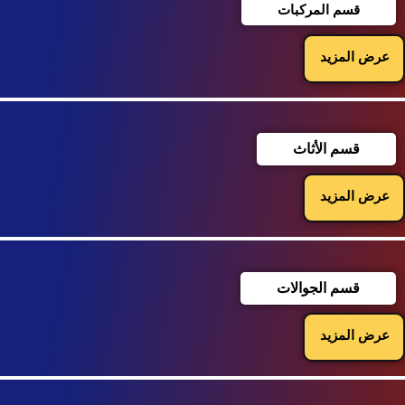
قسم المركبات
عرض المزيد
قسم الأثاث
عرض المزيد
قسم الجوالات
عرض المزيد