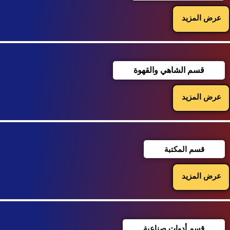
عرض المزيد
قسم الشاهي والقهوة
عرض المزيد
قسم المكتبة
عرض المزيد
قسم أدوات صناعية