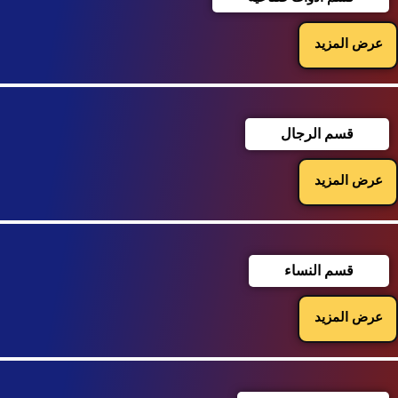
عرض المزيد
قسم الرجال
عرض المزيد
قسم النساء
عرض المزيد