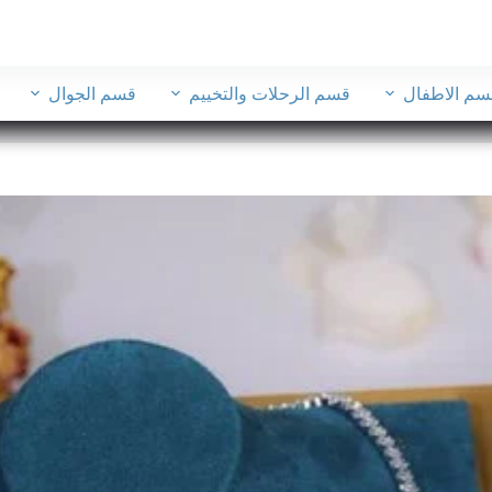
سم الاطفال
قسم الرحلات والتخييم
قسم الجوال