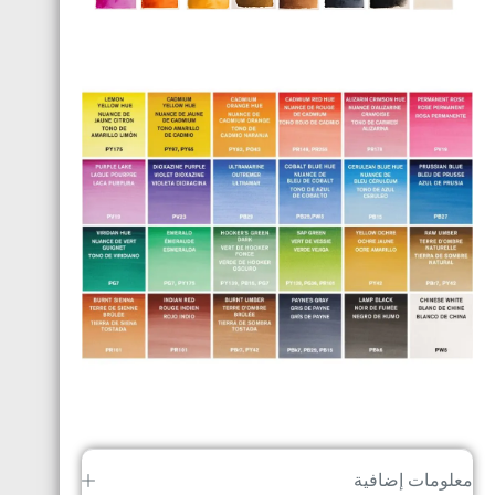
معلومات إضافية