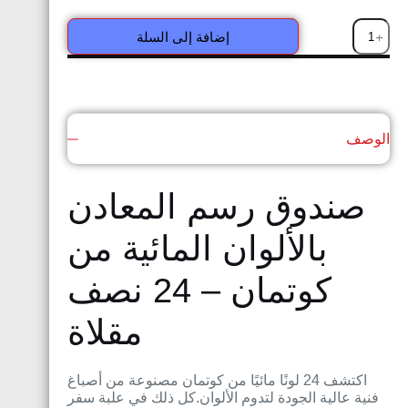
إضافة إلى السلة
الوصف
صندوق رسم المعادن
بالألوان المائية من
كوتمان – 24 نصف
مقلاة
اكتشف 24 لونًا مائيًا من كوتمان مصنوعة من أصباغ
فنية عالية الجودة لتدوم الألوان.كل ذلك في علبة سفر