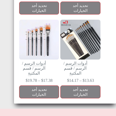
تحديد أحد
تحديد أحد
الخيارات
الخيارات
أدوات الرسم
/
أدوات الرسم
/
الرسم
/
قسم
الرسم
/
قسم
المكتبة
المكتبة
$
19.78
–
$
17.38
$
14.17
–
$
13.63
تحديد أحد
تحديد أحد
الخيارات
الخيارات