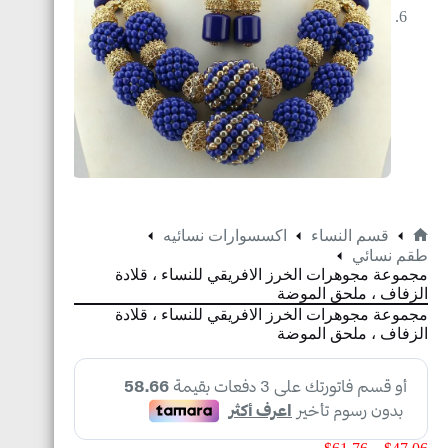
قسم النساء
اكسسوارات نسائيه
طقم نسائي
مجموعة مجوهرات الخرز الافريقي للنساء ، قلادة
الزفاف ، ملحق الموضة
مجموعة مجوهرات الخرز الافريقي للنساء ، قلادة
الزفاف ، ملحق الموضة