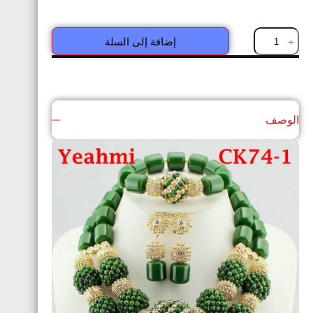
إضافة إلى السلة
الوصف