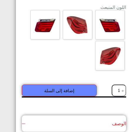
اللون المنبعث
إضافة إلى السلة
الوصف