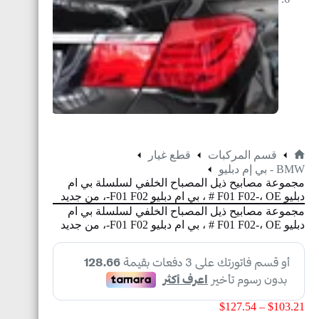
قسم المركبات
قطع غيار
BMW - بي إم دبليو
مجموعة مصابيح ذيل المصباح الخلفي لسلسلة بي ام
دبليو F01 F02-، OE # ، بي ام دبليو F01 F02-، من جديد
مجموعة مصابيح ذيل المصباح الخلفي لسلسلة بي ام
دبليو F01 F02-، OE # ، بي ام دبليو F01 F02-، من جديد
$
127.54
–
$
103.21