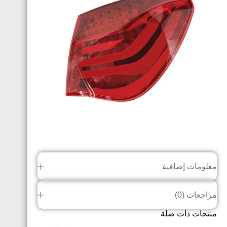
معلومات إضافية
مراجعات (0)
منتجات ذات صلة