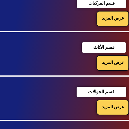
قسم المركبات
عرض المزيد
قسم الأثاث
عرض المزيد
قسم الجوالات
عرض المزيد