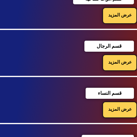
عرض المزيد
قسم الرجال
عرض المزيد
قسم النساء
عرض المزيد