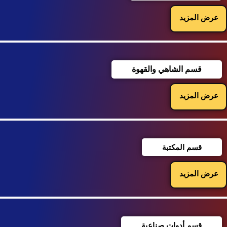
عرض المزيد
قسم الشاهي والقهوة
عرض المزيد
قسم المكتبة
عرض المزيد
قسم أدوات صناعية