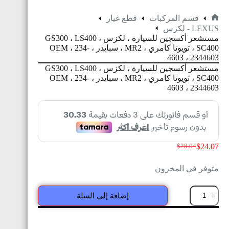
قسم المركبات
قطع غيار
LEXUS - لكزس
مستشعر أكسجين للسيارة ، لكزس GS300 ، LS400 ،
SC400 ، تويوتا كامري ، MR2 ، سبايدر ، OEM ، 234-
4603 ، 2344603
مستشعر أكسجين للسيارة ، لكزس GS300 ، LS400 ،
SC400 ، تويوتا كامري ، MR2 ، سبايدر ، OEM ، 234-
4603 ، 2344603
$
24.07
$
28.04
متوفر في المخزون
إضافة إلى السلة