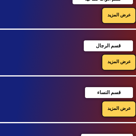
عرض المزيد
قسم الرجال
عرض المزيد
قسم النساء
عرض المزيد