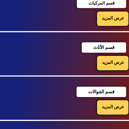
قسم المركبات
عرض المزيد
قسم الأثاث
عرض المزيد
قسم الجوالات
عرض المزيد