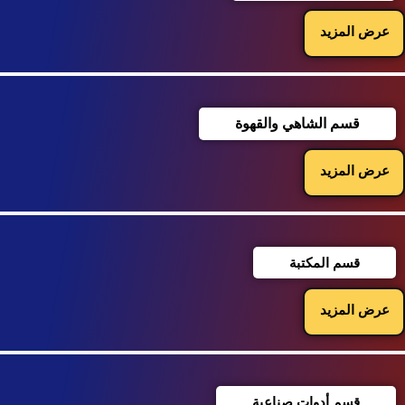
عرض المزيد
قسم الشاهي والقهوة
عرض المزيد
قسم المكتبة
عرض المزيد
قسم أدوات صناعية