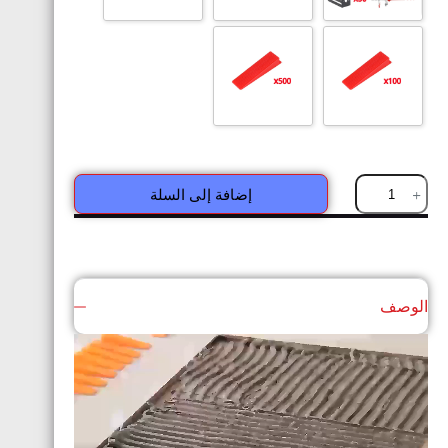
إضافة إلى السلة
الوصف