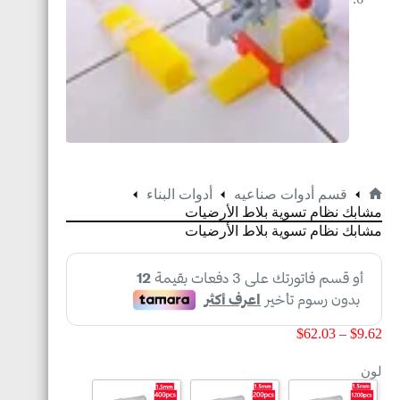
قسم أدوات صناعيه
أدوات البناء
مشابك نظام تسوية بلاط الأرضيات
مشابك نظام تسوية بلاط الأرضيات
$
62.03
–
$
9.62
لون