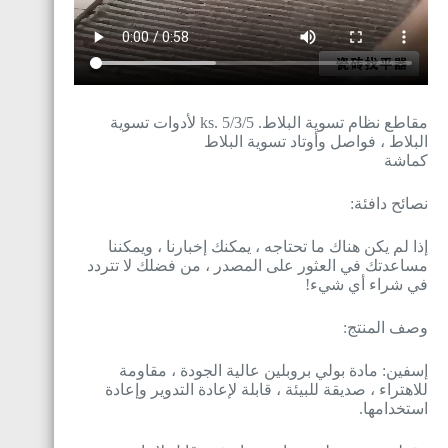
مقاطع نظام تسوية البلاط. 5/ks. 5/3 لأدوات تسوية
البلاط ، فواصل وأوتاد تسوية البلاط
كماشة
نصائح دافئة:
إذا لم يكن هناك ما تحتاجه ، يمكنك إخبارنا ، ويمكننا
مساعدتك في العثور على المصدر ، من فضلك لا تتردد
في شراء أي شيء!
وصف المنتج:
إسفين: مادة بولي بروبلين عالية الجودة ، مقاومة
للاهتراء ، صديقة للبيئة ، قابلة لإعادة التدوير وإعادة
استخدامها.